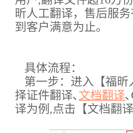
昕人工翻译，售后服务
到客户满意为止｡
具体流程：
第一步：进入【福昕
择证件翻译､
文档翻译
译为例,点击【文档翻