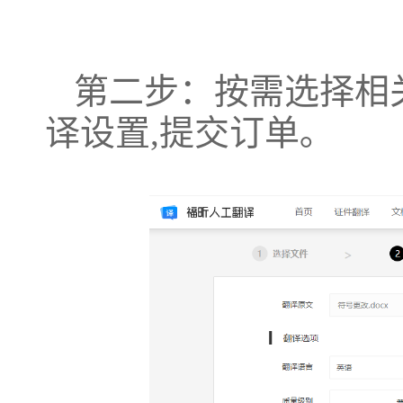
第二步：按需选择相
译设置,提交订单｡