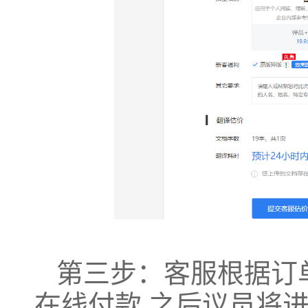
第三步：客服根据订
在线付款,之后议员将进