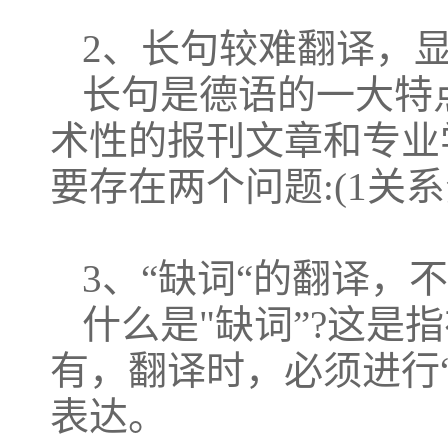
2、长句较难翻译，
长句是德语的一大特
术性的报刊文章和专业
要存在两个问题:(1关
3、“缺词“的翻译，
什么是"缺词”?这是
有，翻译时，必须进行“
表达。