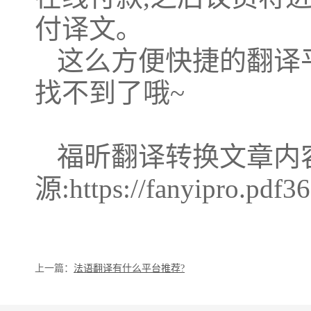
付译文｡
这么方便快捷的翻译
找不到了哦~
福昕翻译转换文章内
源:https://fanyipro.pdf36
上一篇：
法语翻译有什么平台推荐?