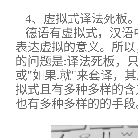
4、虚拟式译法死板
德语有虚拟式，汉语
表达虚拟的意义。所以
的问题是:译法死板，只
或"如果.就"来套译，
拟式且有多种多样的含
也有多种多样的的手段