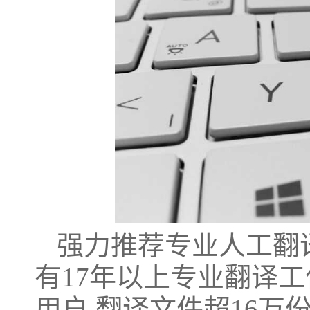
强力推荐专业人工翻
有17年以上专业翻译工
用户,翻译文件超16万份