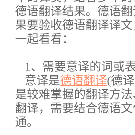
德语翻译结果。德语翻
果要验收德语翻译译文
一起看看：
1、需要意译的词或
意译是
德语翻译
(德
是较难掌握的翻译方法
翻译，需要结合德语文
通。