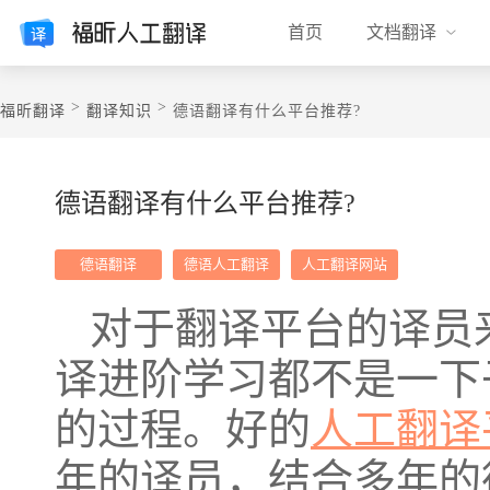
首页
文档翻译
>
>
福昕翻译
翻译知识
德语翻译有什么平台推荐?
德语翻译有什么平台推荐?
德语翻译
德语人工翻译
人工翻译网站
对于翻译平台的译员
译进阶学习都不是一下
的过程。好的
人工翻译
年的译员，结合多年的