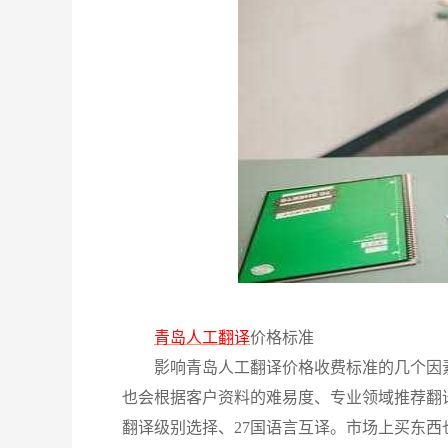
青岛人工翻译
价格标准
影响青岛人工翻译价格收费标准的几个因
也会根据客户资料的难易度、专业领域推荐翻
翻译级别选择、27国语言互译。
市场上买东西