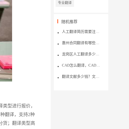
专业翻译
随机推荐
人工翻译简历需要注意什么?
惠州合同翻译有哪些注意事项？用什么翻译平台好？
龙岗区人工翻译多少钱？翻译的技巧有哪些？
CAD怎么翻译，CAD翻译多少钱
翻译文献多少钱？文献翻译哪家好？
择类型进行报价，
种翻译，支持2种
分货；翻译类型高