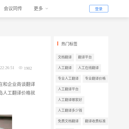
会议同传
更多
登录
热门标签
文档翻译
翻译平台
22:26:51
人工翻译
人工在线翻译
1902
专业人工翻译
专业翻译价格
在和企业商谈翻译
人工翻译平台
岛人工翻译价格就
人工翻译哪家好
人工翻译多少钱
免费文档翻译
翻译收费标准