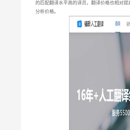
的匹配翻译水平高的译员，翻译价格也相对提
分析价格。