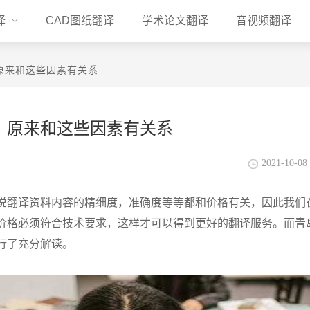
译
CAD图纸翻译
学术论文翻译
音视频翻译
原来和这些因素有关系
？原来和这些因素有关系
2021-10-08 
说翻译资料内容的精细度，准确度等等都和价格有关，因此我们
价格必须符合技术要求，这样才可以得到更好的翻译服务。而青
行了充分解读。