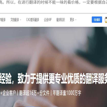
高。所以，在进行翻译的时候不能一味的看价格，一定要根据自