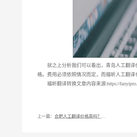
就之上分析我们可以看出，青岛人工翻译
格。费用必须依照情况而定，而福昕人工翻译
福昕翻译转换文章内容来源:https://fanyipro.pdf
上一篇：
合肥人工翻译价格高吗？看了下文就知道了