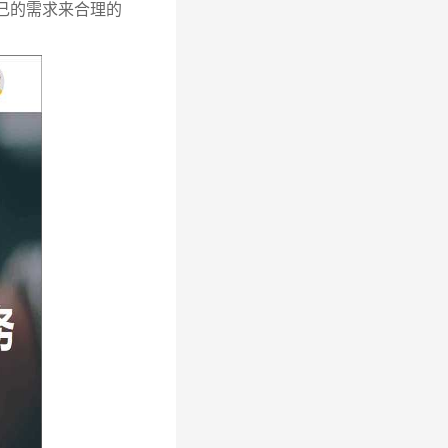
己的需求来合理的