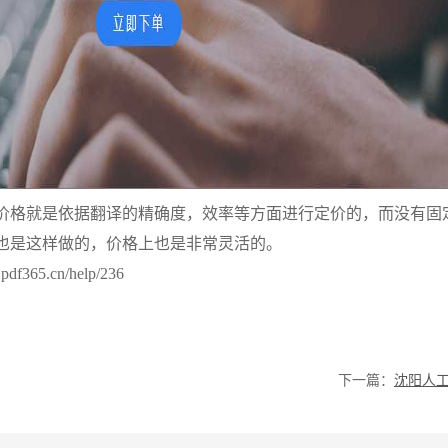
价格就是依据翻译的精确度，效率等方面进行定价的，而没有固
也是这样做的，价格上也是非常灵活的。
365.cn/help/236
下一篇：