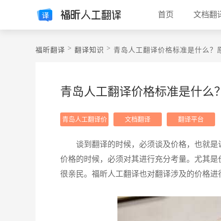
首页
文档翻
>
>
福昕翻译
翻译知识
青岛人工翻译价格标准是什么？
青岛人工翻译价格标准是什么
青岛人工翻译价
文档翻译
翻译平台
格
谈到翻译的时候，必须谈及价格，也就是
价格的时候，必须对其进行充分考量。尤其是
很亲民。福昕人工翻译也对翻译涉及的价格进