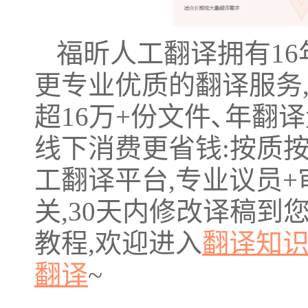
福昕人工翻译拥有16
更专业优质的翻译服务,
超16万+份文件､年翻译
线下消费更省钱:按质按
工翻译平台,专业议员+
关,30天内修改译稿到
教程,欢迎进入
翻译知
翻译
~