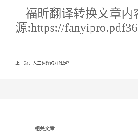
福昕翻译转换文章内
源:https://fanyipro.pdf36
上一篇：
人工翻译的好处是?
相关文章