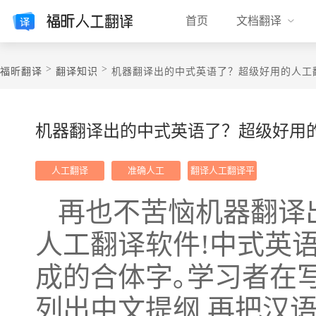
首页
文档翻译
>
>
福昕翻译
翻译知识
机器翻译出的中式英语了？超级好用的人工
机器翻译出的中式英语了？超级好用的
人工翻译
准确人工
翻译人工翻译平
台
再也不苦恼机器翻译
人工翻译软件!中式英
成的合体字｡学习者在
列出中文提纲,再把汉