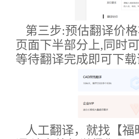
第三步:预估翻译价
页面下半部分上,同时
等待翻译完成即可下载
人工翻译，就找【福