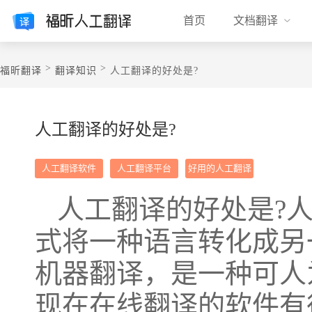
首页
文档翻译
>
>
福昕翻译
翻译知识
人工翻译的好处是?
人工翻译的好处是?
人工翻译软件
人工翻译平台
好用的人工翻译
人工翻译的好处是?
式将一种语言转化成另
机器翻译，是一种可人
现在在线翻译的软件有