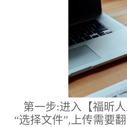
第一步:进入【福昕人
“选择文件”,上传需要翻译