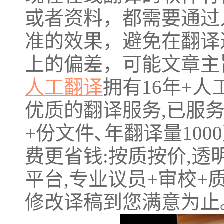
或者资料，都需要通过
准的效果，避免在翻译
上的偏差，可能文章主
人工翻译
拥有16年+
优质的翻译服务,已服务5
+份文件､年翻译量10
费更省钱:按质按价,透
平台,专业议员+审校+质
修改译稿到您满意为止