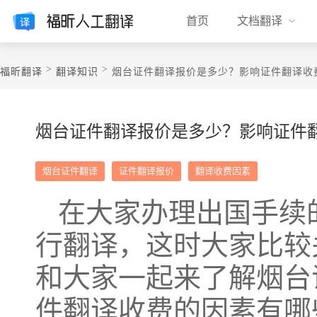
首页
文档翻译
>
>
福昕翻译
翻译知识
烟台证件翻译报价是多少？影响证件翻译收
烟台证件翻译报价是多少？影响证件
烟台证件翻译
证件翻译报价
翻译收费因素
在大家办理出国手续
行翻译，这时大家比较
和大家一起来了解烟台
件翻译收费的因素有哪