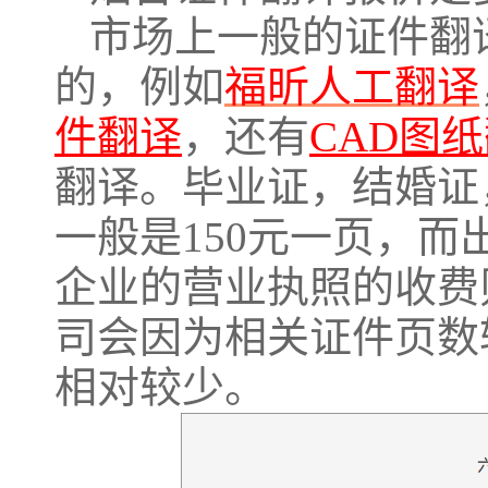
市场上一般的证件翻
的，例如
福昕人工翻译
件翻译
，还有
CAD图
翻译。毕业证，结婚证
一般是150元一页，
企业的营业执照的收费
司会因为相关证件页数
相对较少。