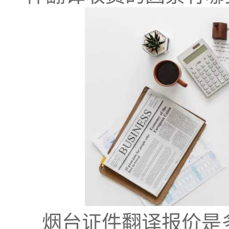
烟台证件翻译报价是