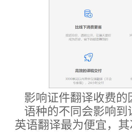
影响证件翻译收费的
语种的不同会影响到
英语翻译最为便宜，其