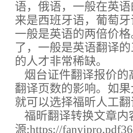
语，俄语，一般在英语的
来是西班牙语，葡萄牙
一般是英语的两倍价格
了，一般是英语翻译的
的人才非常稀缺。
烟台证件翻译报价的
翻译页数的影响。如果
就可以选择福昕人工翻
福昕翻译转换文章内
源:https://fanyipro.pdf3