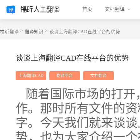
首页
文档翻译
>
>
福昕翻译
翻译知识
谈谈上海翻译CAD在线平台的优势
谈谈上海翻译CAD在线平台的优势
上海翻译CAD
翻译平台
文档翻译
随着国际市场的打开
作。那时所有文件的资
字。今天我们就来谈谈
势，也为大家介绍一个