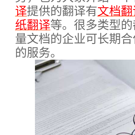
译
提供的翻译有
文档翻
纸翻译
等。很多类型的
量文档的企业可长期合
的服务。