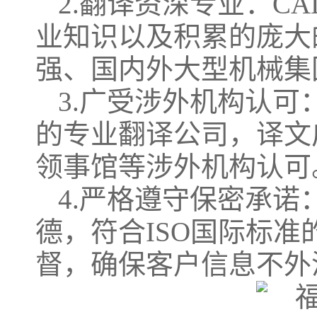
2.翻译资深专业：C
业知识以及积累的庞大
强、国内外大型机械集
3.广受涉外机构认
的专业翻译公司，译文
领事馆等涉外机构认可
4.严格遵守保密承
德，符合ISO国际标
督，确保客户信息不外