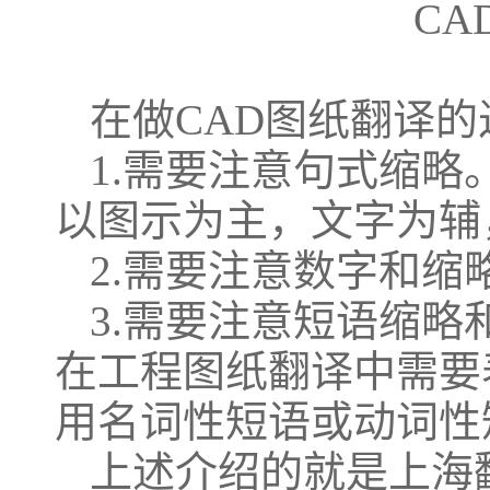
在做
CAD图纸翻译
1.需要注意句式缩略
以图示为主，文字为辅
2.需要注意数字和缩
3.需要注意短语缩
在工程图纸翻译中需要
用名词性短语或动词性
上述介绍的就是上海