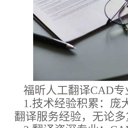
福昕人工翻译
CAD
1.技术经验积累：
翻译服务经验，无论多