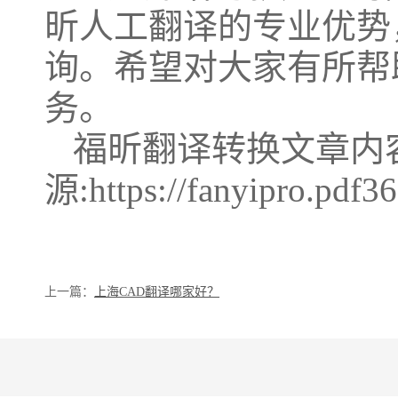
昕人工翻译的专业优势
询。希望对大家有所帮
务。
福昕翻译转换文章内
源:https://fanyipro.pdf3
上一篇：
上海CAD翻译哪家好？