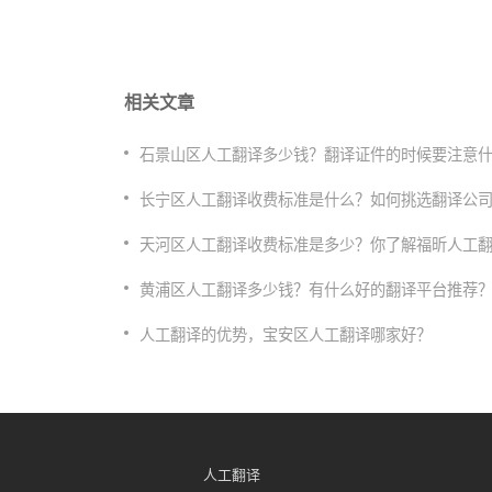
相关文章
石景山区人工翻译多少钱？翻译证件的时候要注意
长宁区人工翻译收费标准是什么？如何挑选翻译公
天河区人工翻译收费标准是多少？你了解福昕人工
​黄浦区人工翻译多少钱？有什么好的翻译平台推荐
人工翻译的优势，宝安区人工翻译哪家好？
人工翻译