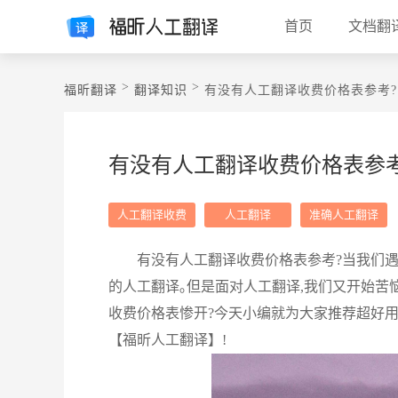
首页
文档翻
>
>
福昕翻译
翻译知识
有没有人工翻译收费价格表参考?
有没有人工翻译收费价格表参考
人工翻译收费
人工翻译
准确人工翻译
有没有人工翻译收费价格表参考?当我们遇
的人工翻译｡但是面对人工翻译,我们又开始苦
收费价格表惨开?今天小编就为大家推荐超好用
【福昕人工翻译】!