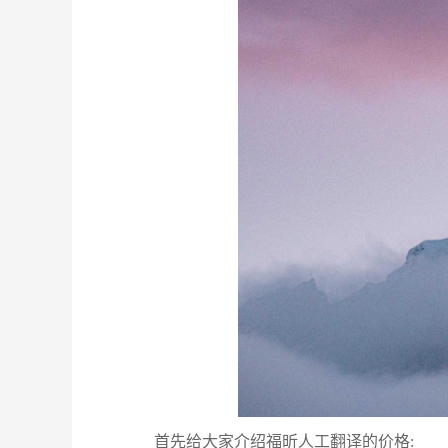
首先给大家介绍福昕人工翻译的价格: