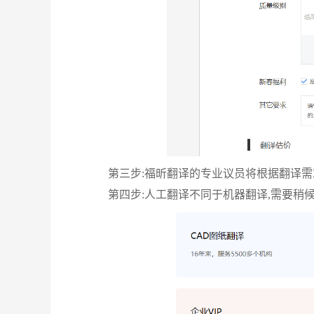
第三步:福昕翻译的专业议员将根据翻译需
第四步:人工翻译不同于机器翻译,需要稍