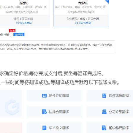
求确定好价格,等你完成支付后,就坐等翻译完成吧｡
候一些时间等待翻译成功｡等翻译成功后就可以下载译文啦｡