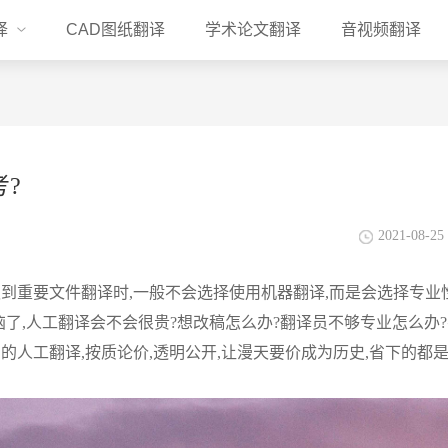
译
CAD图纸翻译
学术论文翻译
音视频翻译
?
2021-08-25 
到重要文件翻译时,一般不会选择使用机器翻译,而是会选择专业
恼了,人工翻译会不会很贵?想改稿怎么办?翻译员不够专业怎么办
的人工翻译,按质论价,透明公开,让漫天要价成为历史,省下的都是