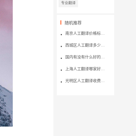
专业翻译
随机推荐
南京人工翻译价格标准是多少？交替传译指的是什么？
西城区人工翻译多少钱？福昕人工翻译好不好用？
国内有没有什么好的人工翻译平台推荐？
上海人工翻译哪家好？人工翻译的现状如何
光明区人工翻译收费标准是怎样的？翻译资料的方式有哪些？