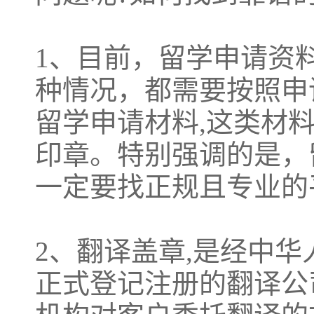
1、目前，留学申请资
种情况，都需要按照申
留学申请材料,这类材
印章。特别强调的是，
一定要找正规且专业的
2、翻译盖章,是经中
正式登记注册的翻译公