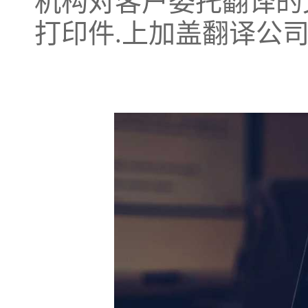
机构对客户委托翻译的
打印件.上加盖翻译公