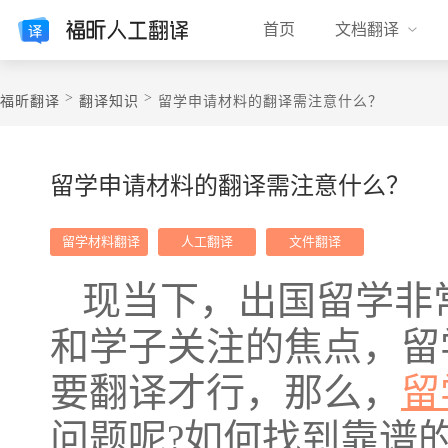
首页
文档翻译
>
>
福昕翻译
翻译知识
留学申请材料的翻译需注意什么？
留学申请材料的翻译需注意什么？
​ 留学材料翻译
人工翻译
文件翻译
现当下，出国留学非
和学子关注的焦点，留
要翻译才行，那么，
留
问题呢?如何找到靠谱