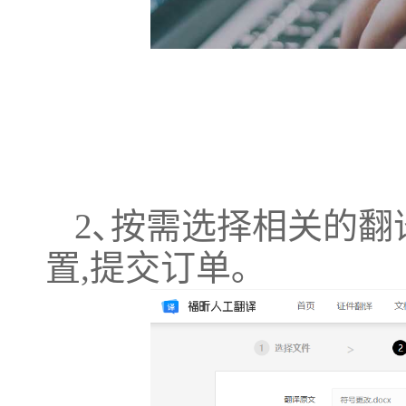
2､按需选择相关的
置,提交订单｡