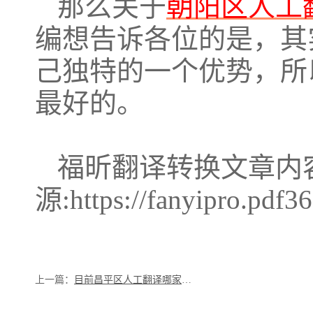
那么关于
朝阳区人工
编想告诉各位的是，其
己独特的一个优势，所
最好的。
福昕翻译转换文章内
源:https://fanyipro.pdf3
上一篇：
目前昌平区人工翻译哪家好？人工翻译能到达什么翻译水准？