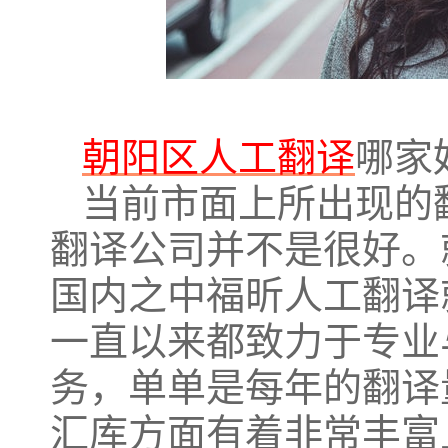
朝阳区人工翻译
哪家
当前市面上所出现的
翻译公司并不是很好。
国内之中福昕人工翻译
一直以来都致力于专业
务，单单是每年的翻译
汇库方面有着非常丰富