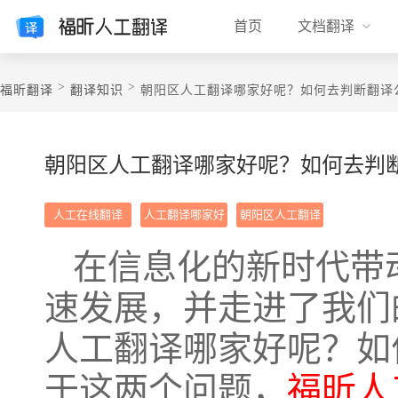
首页
文档翻译
>
>
福昕翻译
翻译知识
朝阳区人工翻译哪家好呢？如何去判断翻译
朝阳区人工翻译哪家好呢？如何去判
人工在线翻译
人工翻译哪家好
朝阳区人工翻译
在信息化的新时代带
速发展，并走进了我们
人工翻译哪家好呢？如
于这两个问题，
福昕人