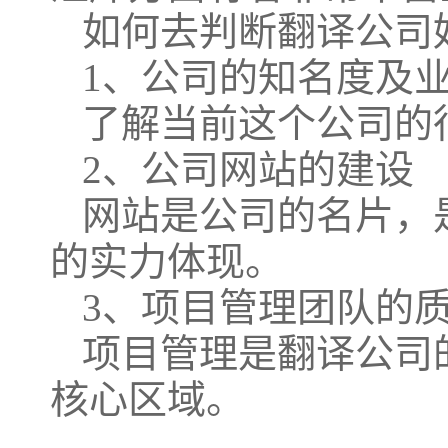
如何去判断翻译公司
1、公司的知名度及
了解当前这个公司的
2、公司网站的建设
网站是公司的名片，
的实力体现。
3、项目管理团队的
项目管理是翻译公司
核心区域。