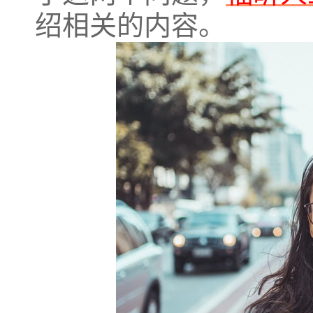
绍相关的内容。