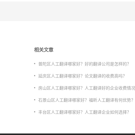
相关文章
普陀区人工翻译哪家好？好的翻译公司是怎样的？
延庆区人工翻译哪家好？论文翻译的收费高吗？
房山区人工翻译哪家好？人工翻译好的企业收费情
石景山区人工翻译哪家好？福昕人工翻译有何优势
丰台区人工翻译哪家好？人工翻译企业如何选择？