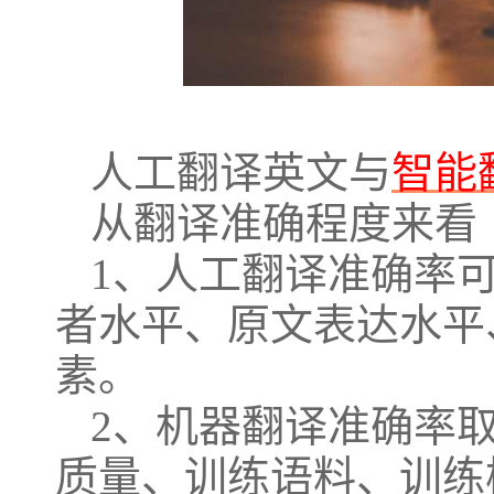
人工翻译英文与
智能
从翻译准确程度来看
1、人工翻译准确率可
者水平、原文表达水平
素。
2、机器翻译准确率
质量、训练语料、训练