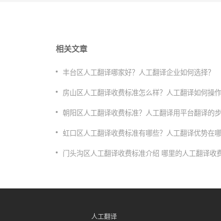
相关文章
丰台区人工翻译哪家好？人工翻译企业如何选择？
房山区人工翻译收费标准怎么样？人工翻译如何操
​朝阳区人工翻译收费标准？人工翻译用平台翻译的
虹口区人工翻译收费标准有哪些？人工翻译优势在
门头沟区人工翻译收费标准介绍 哪里的人工翻译收
人工翻译