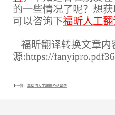
的一些情况了呢？想获
可以咨询下
福昕人工翻
福昕翻译转换文章内
源:https://fanyipro.pdf3
上一篇：
英语的人工翻译价格是怎么算的呢？