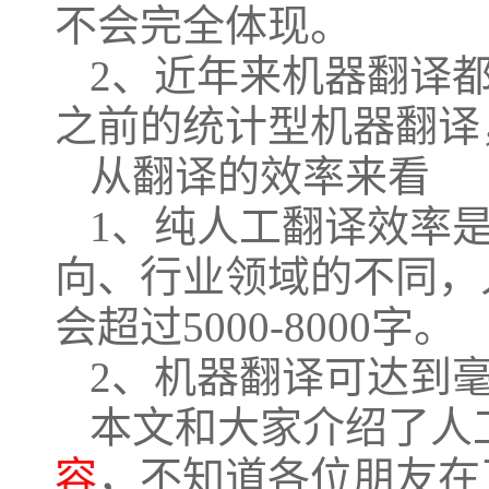
不会完全体现。
2、近年来机器翻译
之前的统计型机器翻译
从翻译的效率来看
1、纯人工翻译效率
向、行业领域的不同，
会超过5000-8000字。
2、机器翻译可达到
本文和大家介绍了人
容
，不知道各位朋友在