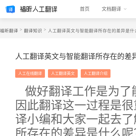
首页
文档翻译
>
>
福昕翻译
翻译知识
人工翻译英文与智能翻译所存在的差异是什
人工翻译英文与智能翻译所存在的差
人工在线翻译
人工翻译英文
人工翻译介绍
做好翻译工作是为了
因此翻译这一过程是很
译小编和大家一起去了
所存在的差异是什么呢