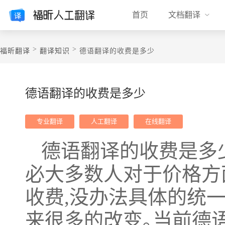
首页
文档翻译
>
>
福昕翻译
翻译知识
德语翻译的收费是多少
德语翻译的收费是多少
专业翻译
人工翻译
在线翻译
德语翻译的收费是多
必大多数人对于价格方
收费,没办法具体的统一
来很多的改变｡当前德