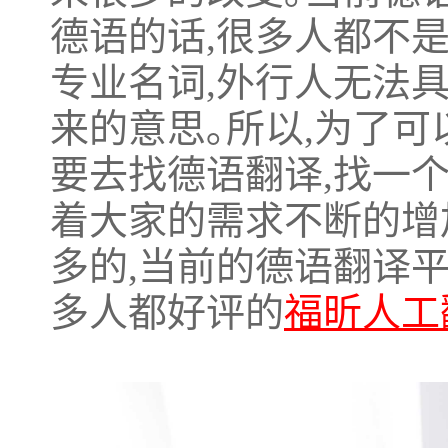
德语的话,很多人都不
专业名词,外行人无法
来的意思｡所以,为了
要去找德语翻译,找一
着大家的需求不断的增
多的,当前的德语翻译
多人都好评的
福昕人工