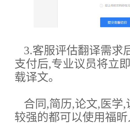
3.客服评估翻译需求
支付后,专业议员将立
载译文｡
合同,简历,论文,医学,
较强的都可以使用福昕