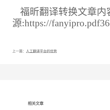
福昕翻译转换文章内
源:https://fanyipro.pdf36
上一篇：
人工翻译平台的优势
相关文章