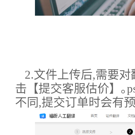
2.文件上传后,需要
击【提交客服估价】｡p
不同,提交订单时会有预