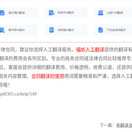
法律合同，建议你选择人工翻译服务。
福昕人工翻译
提供的翻译
翻译的费用会有所区别，专业的商务合同或法律合同比较推荐专
之后，客服会提供详细的翻译费用，价格透明，收费公道，还提供
相关内容整理。
合同翻译的使用
用词需要精准和严谨，选择人工
容哦！
365.cn/help/549
下一篇：