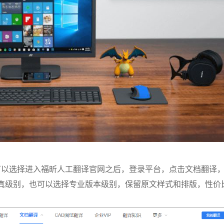
可以选择进入福昕人工翻译官网之后，登录平台，点击文档翻译
真级别，也可以选择专业版本级别，保留原文样式和排版，性价