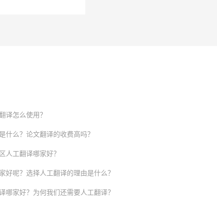
翻译怎么使用？
是什么？论文翻译的收费高吗？
区人工翻译哪家好？
家好呢？选择人工翻译的理由是什么？
译哪家好？为何我们还需要人工翻译？