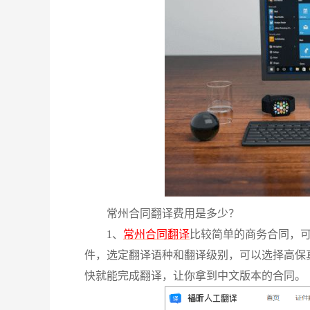
常州合同翻译费用是多少？
1、
常州合同翻译
比较简单的商务合同，
件，选定翻译语种和翻译级别，可以选择高保
快就能完成翻译，让你拿到中文版本的合同。