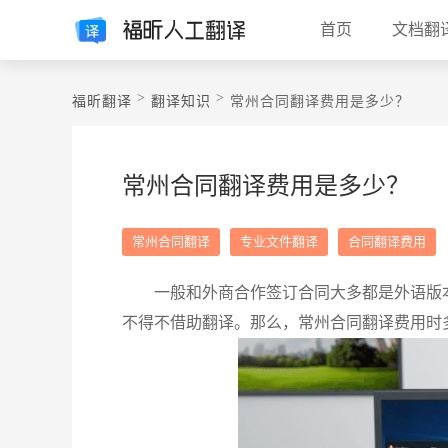
首页
文档翻
>
>
福昕翻译
翻译知识
常州合同翻译费用是多少？
常州合同翻译费用是多少？
常州合同翻译
专业文件翻译
合同翻译费用
一般和外商合作签订合同大多都是外语版
不得不借助翻译。那么，常州合同翻译费用时