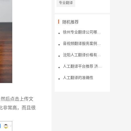
专业翻译
随机推荐
徐州专业翻译公司哪家好一点？
音视频翻译服务案例之国内某知名法律学习平台
沈阳人工翻译价格有额外费用吗？什么情况下要另收费？
​人工翻译平台推荐 济南证件翻译报价是多少钱
人工翻译的准确性
，然后点击上传文
比非常高，而且很