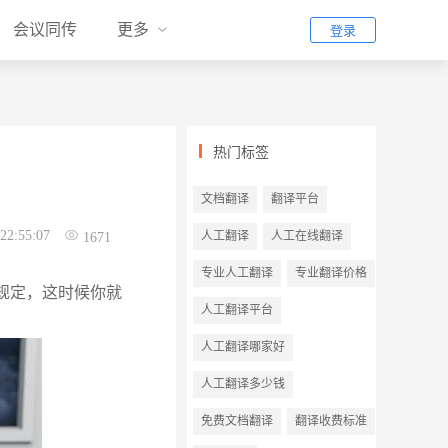
会议同传
更多
登录
热门标签
文档翻译
翻译平台
22:55:07
人工翻译
人工在线翻译
1671
专业人工翻译
专业翻译价格
规定，这时候你就
人工翻译平台
人工翻译哪家好
人工翻译多少钱
免费文档翻译
翻译收费标准