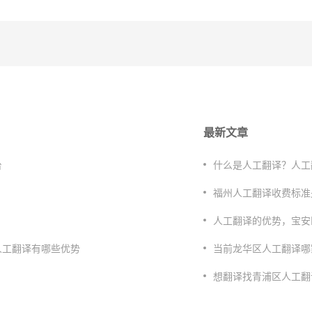
最新文章
台
什么是人工翻译？人工
福州人工翻译收费标准
人工翻译的优势，宝安
人工翻译有哪些优势
当前龙华区人工翻译哪
想翻译找青浦区人工翻