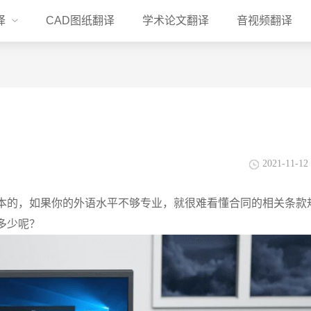
译
CAD图纸翻译
学术论文翻译
音视频翻译
2021-11-12 
本的，如果你的外语水平不够专业，就很难看懂合同的相关条款
多少呢？