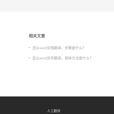
相关文章
怎么word文档翻译，步骤是什么？
​怎么word文件翻译，具体方法是什么？
人工翻译