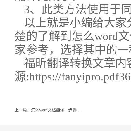
3、此类方法使用于
以上就是小编给大家
楚的了解到怎么word
家参考，选择其中的一
福昕翻译转换文章内
源:https://fanyipro.pdf3
上一篇：
怎么word文档翻译，步骤是什么？