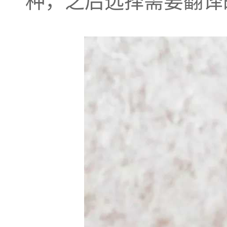
种，之后选择需要翻译