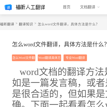
首页
文档翻译
>
>
福昕翻译
翻译知识
​怎么word文件翻译，具体方法是什么？
​怎么word文件翻译，具体方法是什么
怎么Word文件翻
Word翻译具体方
专业Word翻译
译
法
word文档的翻译方
如是一篇发言稿，或者
是很合适的，但如果是
确。下面一起看看怎么w