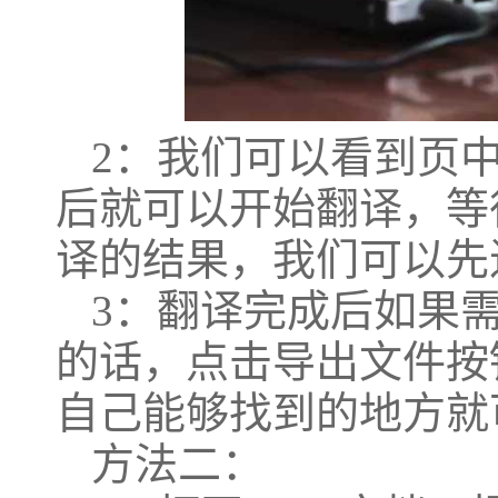
2：我们可以看到页
后就可以开始翻译，等
译的结果，我们可以先
3：翻译完成后如果
的话，点击导出文件按
自己能够找到的地方就
方法二：