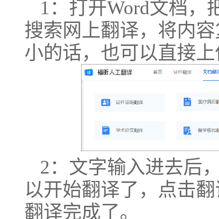
1：打开Word文档
搜索网上翻译，将内容
小的话，也可以直接上
2：文字输入进去后
以开始翻译了，点击翻
翻译完成了。