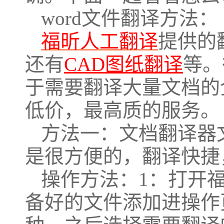
word文件翻译方法：
福昕人工翻译
提供的
还有
CAD图纸翻译
等。
于需要翻译大量文档的
低价，最高质的服务。
方法一：文档翻译器
是很方便的，翻译快捷
操作方法：1：打开
备好的文件添加进操作