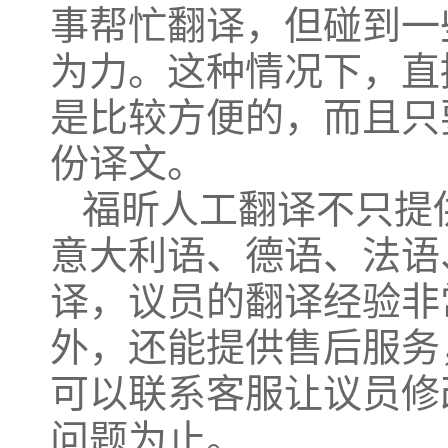
事帮忙翻译，但碰到一
为力。这种情况下，直
是比较方便的，而且只
份译文。
福昕人工翻译不只提
意大利语、德语、法语
译，议员的翻译经验非
外，还能提供售后服务
可以联系客服让议员修
问题为止。