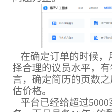
在确定订单的时候，
择合理的议员水平，有
言，确定简历的页数之
估价格。
平台已经给超过
50