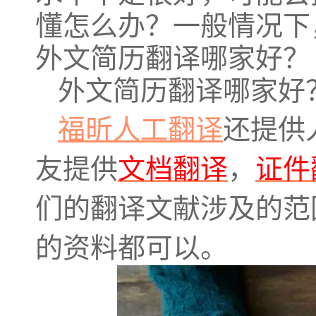
懂怎么办？一般情况下
外文简历翻译哪家好？
外文简历翻译哪家好
福昕人工翻译
还提供
友提供
文档翻译
，
证件
们的翻译文献涉及的范
的资料都可以。