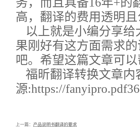
务，而且具备16年+
高，翻译的费用透明且
以上就是小编分享给
果刚好有这方面需求的
吧。希望这篇文章可以
福昕翻译转换文章内
源:https://fanyipro.pdf3
上一篇：
​产品说明书翻译的要求