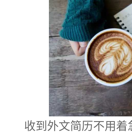
收到外文简历不用着