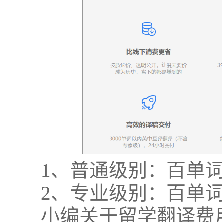
1、普通级别：百单词
2、专业级别：百单词
小编关于留学翻译费