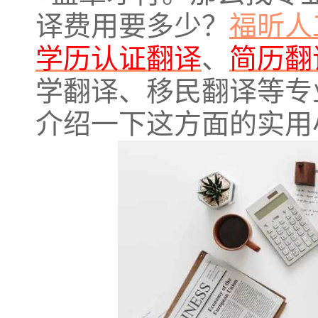
译费用要多少？
福昕人
学历认证翻译
、
简历翻
学翻译、移民翻译等专
介绍一下这方面的实用