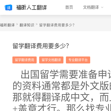
首页
文档翻译
>
>
福昕翻译
翻译知识
留学翻译费用要多少？
留学翻译费用要多少？
留学翻译费用
留学文档翻译
专业翻译平台
出国留学需要准备申
的资料通常都是外文版
那就得翻译成中文，而
+盖章才行。那么找专