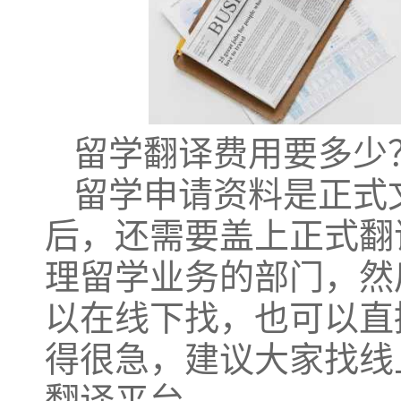
留学翻译费用要多少
留学申请资料是正式
后，还需要盖上正式翻
理留学业务的部门，然
以在线下找，也可以直
得很急，建议大家找线
翻译平台。