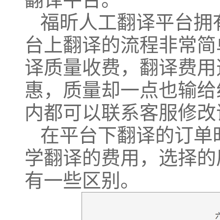
福昕人工翻译平台拥
台上翻译的流程非常简
译质量收费，翻译费用
惠，质量却一点也输给
内都可以联系客服修改
在平台下翻译的订单
学翻译的费用，选择的
有一些区别。