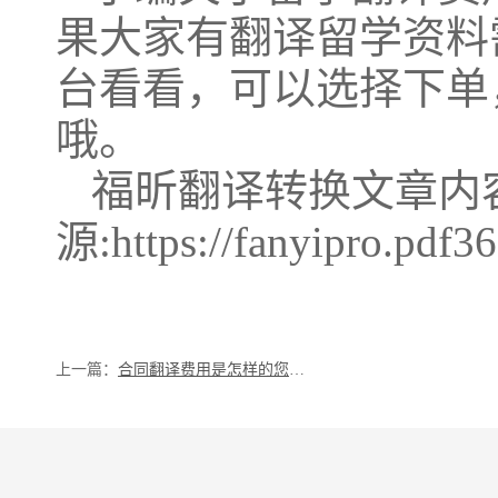
果大家有翻译留学资料
台看看，可以选择下单
哦。
福昕翻译转换文章内
源:https://fanyipro.pdf3
上一篇：
合同翻译费用是怎样的您知道吗？福昕人工翻译有哪些优势