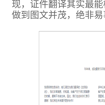
现，证件翻译其实最能
做到图文并茂，绝非易