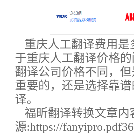
重庆人工翻译费用是
于重庆人工翻译价格的
翻译公司价格不同，但
重要的，还是选择靠谱
译。
福昕翻译转换文章内
源:https://fanyipro.pdf3