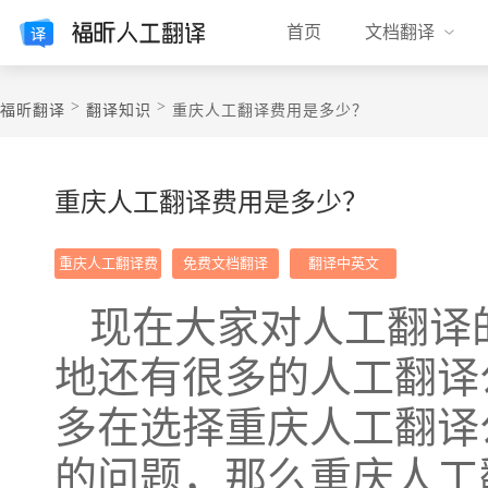
首页
文档翻译
>
>
福昕翻译
翻译知识
重庆人工翻译费用是多少？
重庆人工翻译费用是多少？
重庆人工翻译费
免费文档翻译
翻译中英文
用
现在大家对人工翻译
地还有很多的人工翻译
多在选择重庆人工翻译
的问题，那么重庆人工