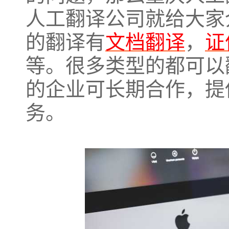
人工翻译公司就给大家
的翻译有
文档翻译
，
证
等。很多类型的都可以
的企业可长期合作，提
务。