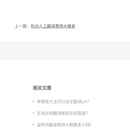
上一篇：
杭州人工翻译费用大概是多少？
相关文章
有哪些方法可以全文翻译pdf？
在线文档翻译哪家比较靠谱？
说明书翻译费用大概要多少钱？