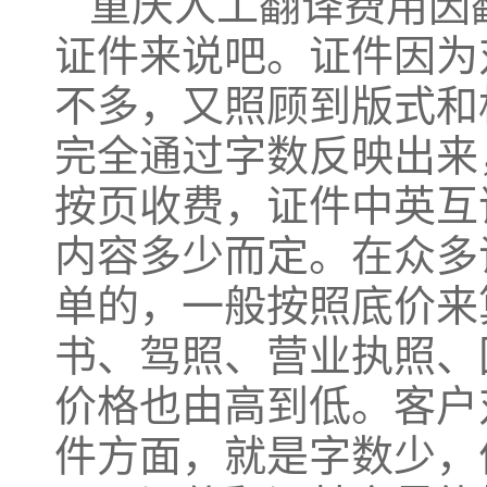
重庆人工翻译费用因
证件来说吧。证件因为
不多，又照顾到版式和
完全通过字数反映出来
按页收费，证件中英互
内容多少而定。在众多
单的，一般按照底价来
书、驾照、营业执照、
价格也由高到低。客户
件方面，就是字数少，