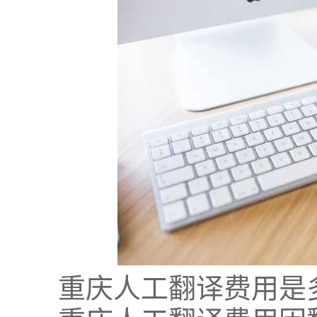
重庆人工翻译费用是