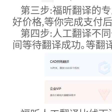
第三步:福昕翻译的
好价格,等你完成支付后
第四步:人工翻译不同
间等待翻译成功｡等翻