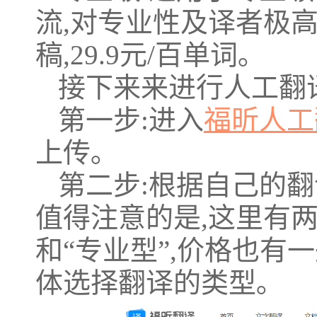
流,对专业性及译者极高
稿,29.9元/百单词｡
接下来来进行人工翻
第一步:进入
福昕人工
上传｡
第二步:根据自己的翻
值得注意的是,这里有两
和“专业型”,价格也有
体选择翻译的类型｡