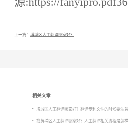
源:https://fanyipro.pdf3
上一篇：
增城区人工翻译哪家好？翻译专利文件的时候要注意什么？
相关文章
增城区人工翻译哪家好？翻译专利文件的时候要注
找黄埔区人工翻译哪家好？人工翻译相关流程是怎