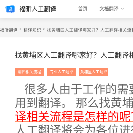
首页
文档翻译
>
>
福昕翻译
翻译知识
找黄埔区人工翻译哪家好？人工翻译相关流
找黄埔区人工翻译哪家好？人工翻译
翻译相关流程
专业人工翻译
黄埔区人工翻译
很多人由于工作的需
用到翻译。 那么找黄
译相关流程是怎样的呢
人工翻译将会为各位进