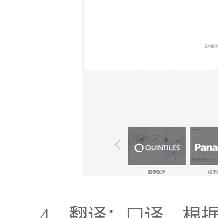
4、翻译：口译，根