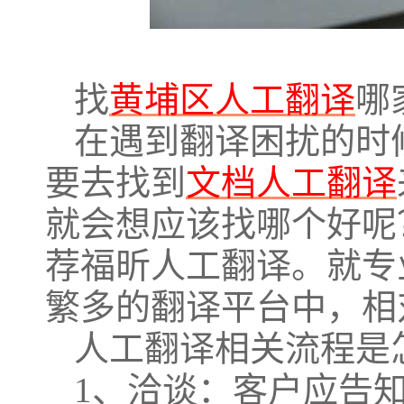
找
黄埔区人工翻译
哪
在遇到翻译困扰的时
要去找到
文档人工翻译
就会想应该找哪个好呢
荐福昕人工翻译。就专
繁多的翻译平台中，相
人工翻译相关流程是
1、洽谈：客户应告