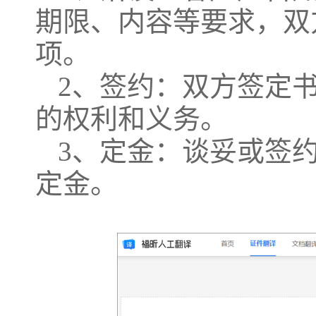
期限、内容等要求，双
项。
2、签约：双方签定
的权利和义务。
3、定金：谈妥或签约
定金。