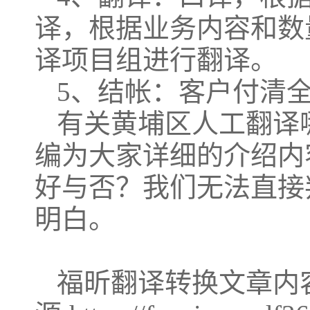
译，根据业务内容和数
译项目组进行翻译。
5、结帐：客户付清
有关黄埔区人工翻译
编为大家详细的介绍内
好与否？我们无法直接
明白。
福昕翻译转换文章内