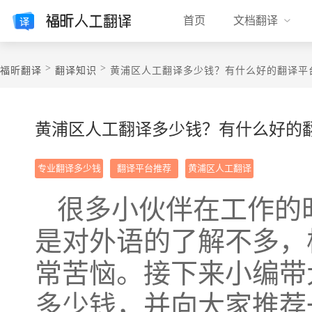
首页
文档翻译
>
>
福昕翻译
翻译知识
​黄浦区人工翻译多少钱？有什么好的翻译平
​黄浦区人工翻译多少钱？有什么好的
专业翻译多少钱
翻译平台推荐
黄浦区人工翻译
很多小伙伴在工作的
是对外语的了解不多，
常苦恼。接下来小编带
多少钱，并向大家推荐