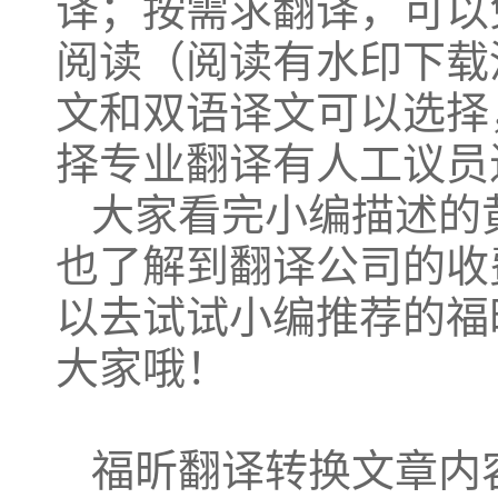
译；按需求翻译，可以
阅读（阅读有水印下载
文和双语译文可以选择
择专业翻译有人工议员
大家看完小编描述的
也了解到翻译公司的收
以去试试小编推荐的福
大家哦！
福昕翻译转换文章内