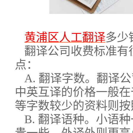
黄浦区人工翻译
多少
翻译公司收费标准有
点：
A. 翻译字数。翻译
中英互译的价格一般在
等字数较少的资料则按
B. 翻译语种。小语
贵一些，外译外则更高