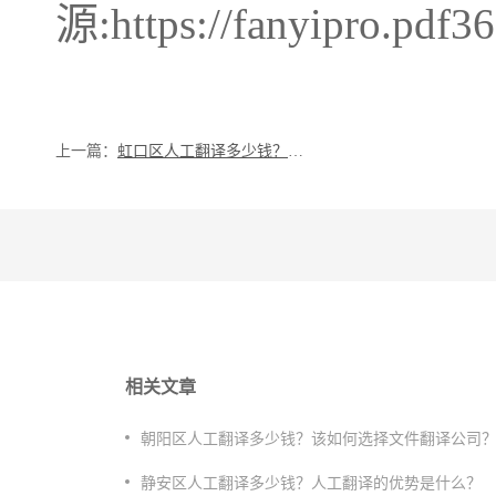
源:https://fanyipro.pdf3
上一篇：
虹口区人工翻译多少钱？为什么要选择人工翻译？
相关文章
朝阳区人工翻译多少钱？该如何选择文件翻译公司
静安区人工翻译多少钱？人工翻译的优势是什么？