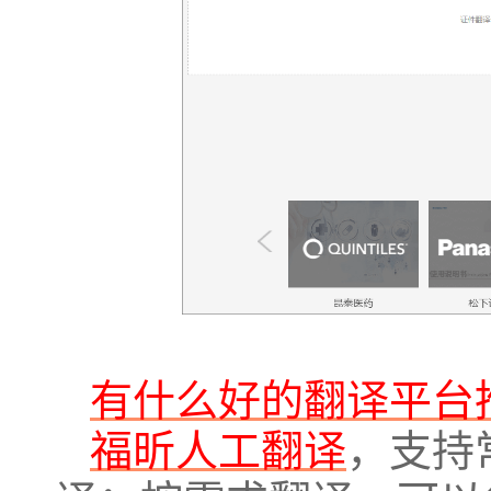
有什么好的翻译平台
福昕人工翻译
，支持