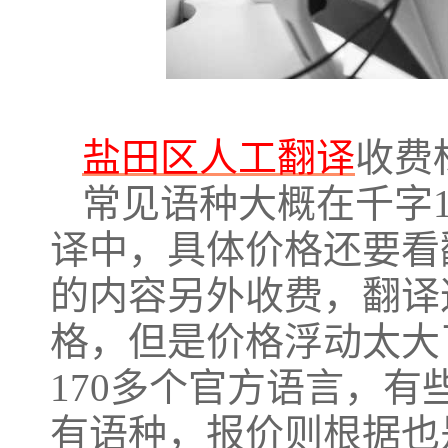
盐田区人工翻译
收费
常见语种大概在千字
译中，具体价格还要看
的内容另外收费，翻译
格，但是价格浮动太大
170多个官方语言，
有语种，报价则根据也