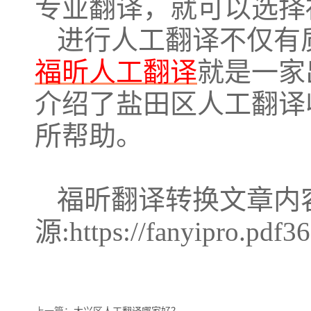
专业翻译，就可以选择
进行人工翻译不仅有
福昕人工翻译
就是一家
介绍了盐田区人工翻译
所帮助。
福昕翻译转换文章内
源:https://fanyipro.pdf3