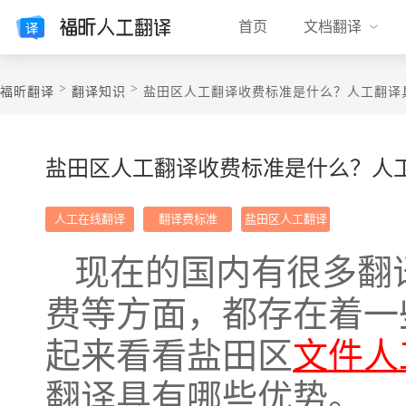
首页
文档翻译
>
>
福昕翻译
翻译知识
盐田区人工翻译收费标准是什么？人工翻译
盐田区人工翻译收费标准是什么？人
人工在线翻译
翻译费标准
盐田区人工翻译
现在的国内有很多翻
费等方面，都存在着一
起来看看盐田区
文件人
翻译具有哪些优势。