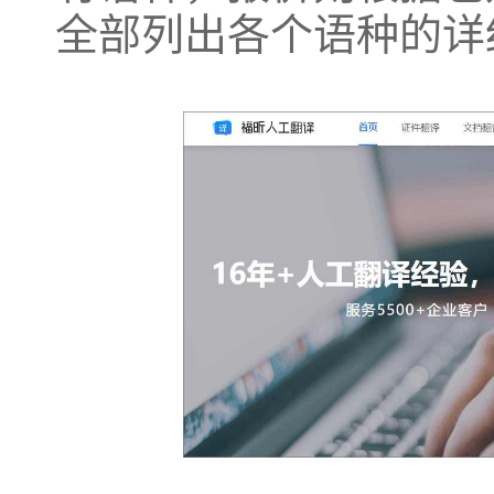
全部列出各个语种的详