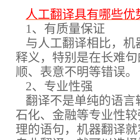
人工翻译具有哪些优
1、有质量保证
与人工翻译相比，机
释义，特别是在长难句
顺、表意不明等错误。
2、专业性强
翻译不是单纯的语言
石化、金融等专业性较
理的语句，机器翻译就