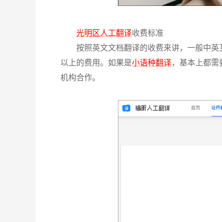
光明区人工翻译
收费标准
按照英文文档翻译的收费来讲，一般中英
以上的费用。如果是
小语种翻译
，基本上都需
机构合作。