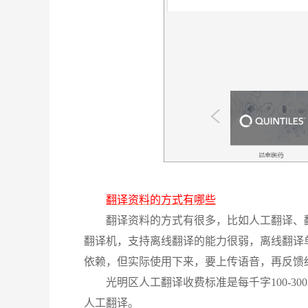
翻译资料的方式有哪些
翻译资料的方式有很多，比如
人工翻译
、
翻译机，支持离线翻译的能力很弱，离线翻译
依赖，但实际使用下来，要上传语音，再反馈
光明区人工翻译收费标准是每千字
100
人工翻译。