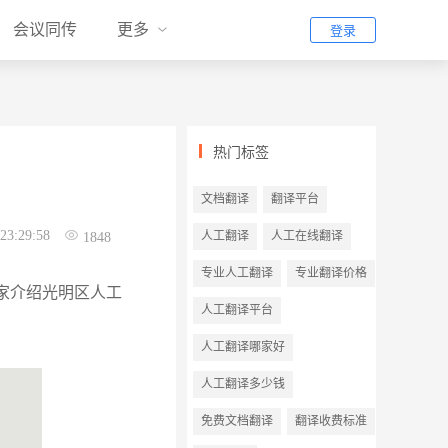
会议同传
更多
登录
热门标签
文档翻译
翻译平台
23:29:58
人工翻译
人工在线翻译
1848
专业人工翻译
专业翻译价格
家介绍光明区人工
人工翻译平台
人工翻译哪家好
人工翻译多少钱
免费文档翻译
翻译收费标准