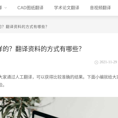
译
CAD图纸翻译
学术论文翻译
音视频翻译
的？翻译资料的方式有哪些？
样的？翻译资料的方式有哪些？
2021-11-29 
大家通过人工翻译，可以获得比较准确的结果。下面小编就给大
些。