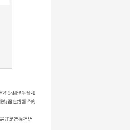
有不少翻译平台和
服务器在线翻译的
家最好是选择福昕