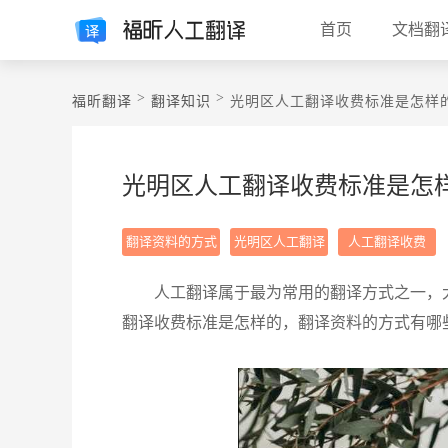
首页
文档翻
>
>
福昕翻译
翻译知识
光明区人工翻译收费标准是怎样
光明区人工翻译收费标准是怎
翻译资料的方式
光明区人工翻译
人工翻译收费
人工翻译属于最为常用的翻译方式之一，
翻译收费标准是怎样的，翻译资料的方式有哪