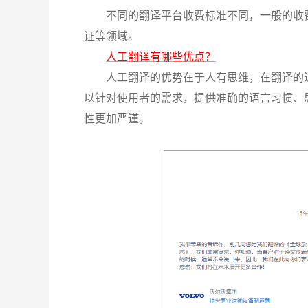
不同的翻译平台收费标准不同，一般的收
证等领域。
人工翻译有哪些优点？
人工翻译的优势在于人有思维，在翻译的
以针对使用者的需求，提供准确的语言习惯、
性更加严谨。