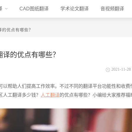
译
CAD图纸翻译
学术论文翻译
音视频翻译
译的优点有哪些？
翻译的优点有哪些？
2021-11-28 
可以帮助人们提高工作效率。不过不同的翻译平台功能性和收费
区人工翻译多少钱？
人工翻译
的优点有哪些？小编给大家推荐福