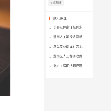
专业翻译
随机推荐
长春证件翻译报价多少钱？
温州人工翻译收费标准如何？
​怎么专业翻译？需要注意哪些？
龙岗区人工翻译收费标准是什么？哪些因素会影响翻译费用？
北京工程图纸翻译哪家好？