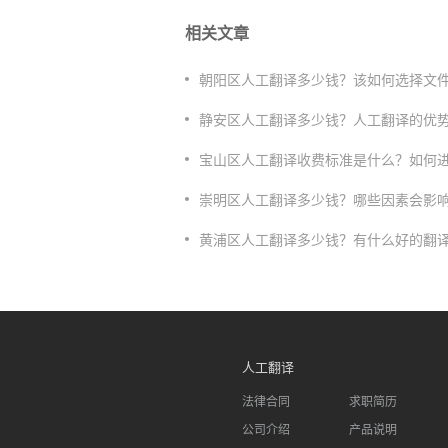
相关文章
朝阳区人工翻译多少钱？该如何选择文
静安区人工翻译多少钱？人工翻译的优
宝山区人工翻译收费标准是什么？如何
崇明区人工翻译多少钱？哪些因素会影
​黄浦区人工翻译多少钱？有什么好的翻
人工翻译
法律合同
求职简历
公司介绍
产品说明