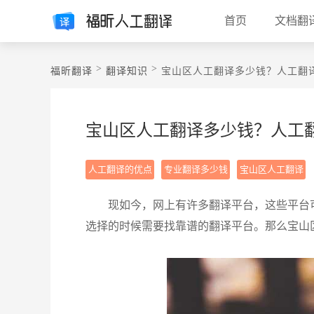
首页
文档翻
>
>
福昕翻译
翻译知识
宝山区人工翻译多少钱？人工翻
宝山区人工翻译多少钱？人工
人工翻译的优点
专业翻译多少钱
宝山区人工翻译
现如今，网上有许多翻译平台，这些平台
选择的时候需要找靠谱的翻译平台。那么宝山