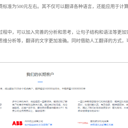
费标准为
500元左右。其不仅可以翻译各种语言，还能应用于计
过程中，可以加入完善的分析和思考，让句子结构和语法等更加
思维分析等，翻译的文字更加准确。同时借助人工翻译的方式，