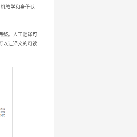
算机教学和身份认
完整。人工翻译可
可以让译文的可读