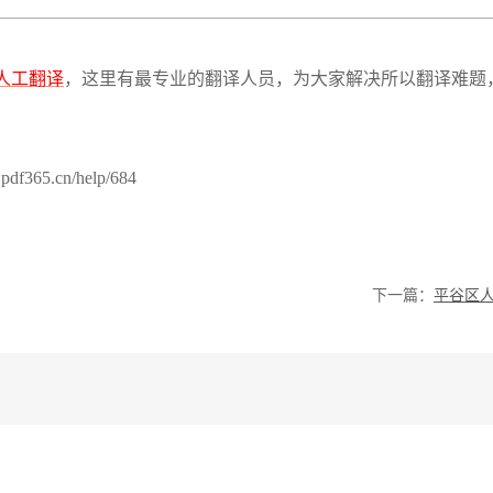
人工翻译
，这里有最专业的翻译人员，为大家解决所以翻译难题
365.cn/help/684
下一篇：