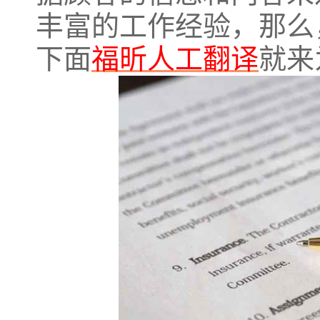
丰富的工作经验，那么
下面
福昕人工翻译
就来