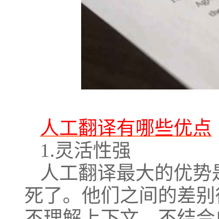
人工翻译有哪些优点
1.灵活性强
人工翻译最大的优势
死了。他们之间的差别
不理解上下文，不结合