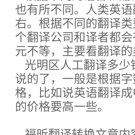
也有所不同。人类英语
右。根据不同的翻译类
个翻译公司和译者都会有
元不等，主要看翻译的
光明区人工翻译多少
说的了，一般是根据字
格，比如说英语翻译成
的价格要高一些。
福昕翻译转换文章内