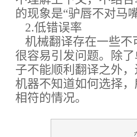
的现象是
“驴唇不对马嘴
2.低错误率
机械翻译存在一些不
很容易引发问题。除了
子不能顺利翻译之外，
机器不知道如何选择，
相符的情况。