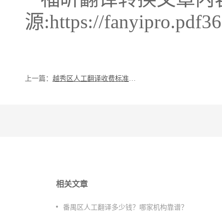
源:https://fanyipro.pdf3
上一篇：
越秀区人工翻译收费标准是什么？文档翻译有哪些注意事项？
相关文章
番禺区人工翻译多少钱？哪家机构靠谱？