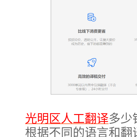
光明区人工翻译
多少
根据不同的语言和翻