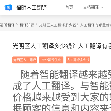
首页
文档翻译
>
>
福昕翻译
翻译知识
光明区人工翻译多少钱？人工翻译有哪些优
光明区人工翻译多少钱？人工翻译有
光明区人工翻译
专业翻译优点
人工翻译多少钱
随着智能翻译越来越
成了人工翻译。与智能
价格越来越受到大家的
据顾客的信息和内容来