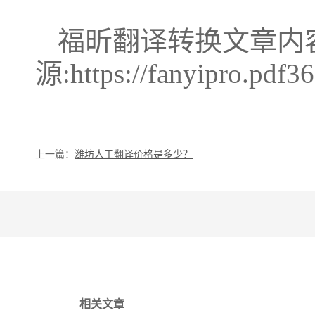
福昕翻译转换文章内
源:https://fanyipro.pdf3
上一篇：
潍坊人工翻译价格是多少？
相关文章