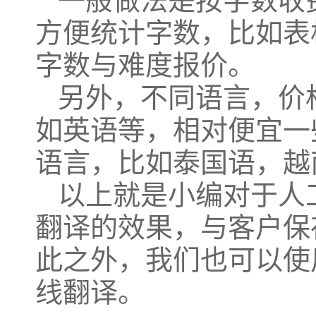
一般做法是按字数收
方便统计字数，比如表
字数与难度报价。
另外，不同语言，价
如英语等，相对便宜一
语言，比如泰国语，越
以上就是小编对于人
翻译的效果，与客户保
此之外，我们也可以使
线翻译。