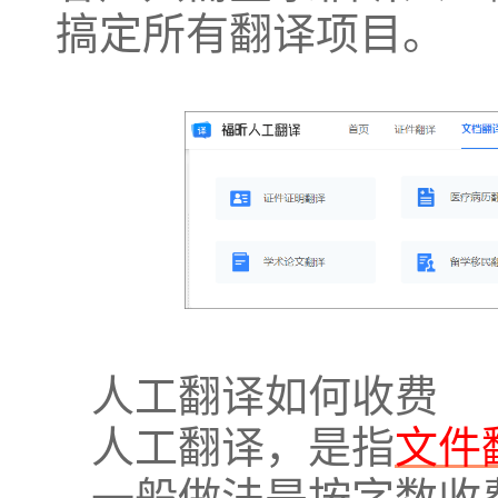
搞定所有翻译项目。
人工翻译如何收费
人工翻译，是指
文件