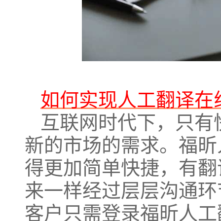
如何实现人工翻译在
互联网时代下，只有
新的市场的需求。福昕
得更加简单快捷，有翻
来一样经过层层沟通环
客户只需登录福昕人工