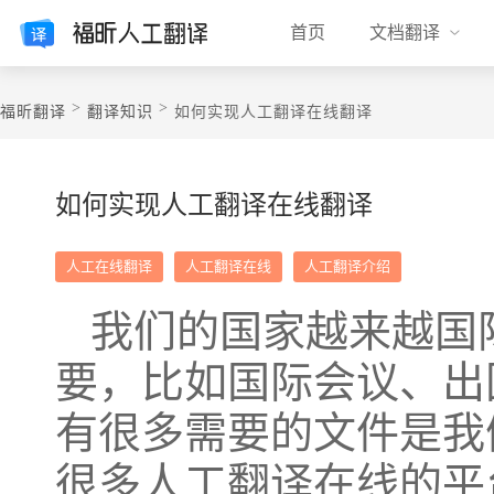
首页
文档翻译
>
>
福昕翻译
翻译知识
如何实现人工翻译在线翻译
如何实现人工翻译在线翻译
人工在线翻译
人工翻译在线
人工翻译介绍
我们的国家越来越国
要，比如国际会议、出
有很多需要的文件是我
很多人工翻译在线的平