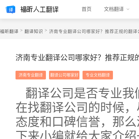
首页
文档翻译
>
>
福昕翻译
翻译知识
济南专业翻译公司哪家好？推荐正规的翻译
济南专业翻译公司哪家好？推荐正规
济南专业翻译
翻译公司哪家好
专业文档翻译
翻译公司是否专业我
在找翻译公司的时候，
态度和口碑信誉，那么
下来小编就给大家介绍