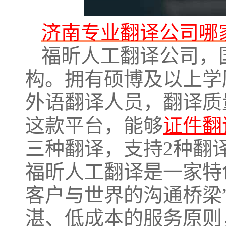
济南专业翻译公司哪
福昕人工翻译公司，
构。拥有硕博及以上学
外语翻译人员，翻译质
这款平台，能够
证件翻
三种翻译，支持2种翻
福昕人工翻译是一家特
客户与世界的沟通桥梁
湛、低成本的服务原则