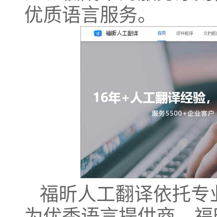
优质语言服务。
福昕人工翻译依托专
为优秀语言提供商。福