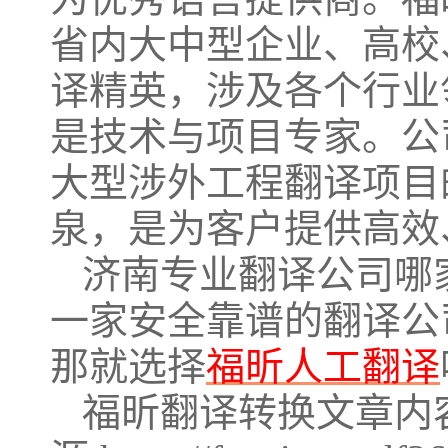
省内大中型企业、高校
译精英，涉及各个行业
是技术与项目专家。公
大型涉外工程翻译项目
泉，是为客户提供高效
济南专业翻译公司哪
一家安全靠谱的翻译公
那就选择
福昕人工翻译
福昕翻译转换文章内