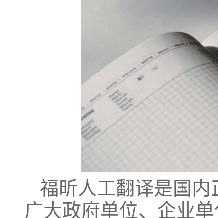
福昕人工翻译是国内
广大政府单位、企业单