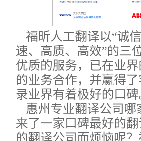
福昕人工翻译以
“诚
速、高质、高效”的三
优质的服务，已在业界
的业务合作，并赢得了
录业界有着极好的口碑
惠州专业翻译公司哪
来了一家口碑最好的翻
的翻译公司而烦恼呢？