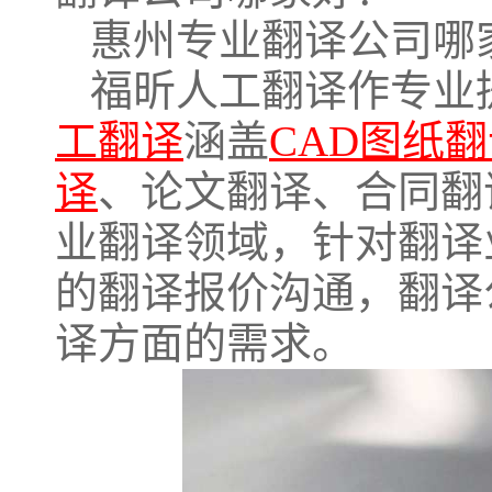
惠州专业翻译公司哪
福昕人工翻译作专业
工翻译
涵盖
CAD图纸
译
、论文翻译、合同翻
业翻译领域，针对翻译
的翻译报价沟通，翻译
译方面的需求。