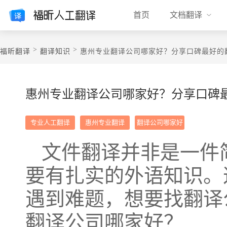
首页
文档翻译
>
>
福昕翻译
翻译知识
惠州专业翻译公司哪家好？分享口碑最好的
惠州专业翻译公司哪家好？分享口碑
专业人工翻译
惠州专业翻译
翻译公司哪家好
文件翻译并非是一件
要有扎实的外语知识。
遇到难题，想要找翻译
翻译公司哪家好？