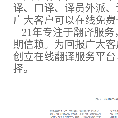
译、口译、译员外派、
广大客户可以在线免费
21年专注于翻译服务
期信赖。为回报广大客
创立在线翻译服务平台
择。