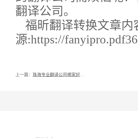
翻译公司。
福昕翻译转换文章内
源:https://fanyipro.pdf3
上一篇：
珠海专业翻译公司哪家好？珠海专业翻译公司收费贵吗？