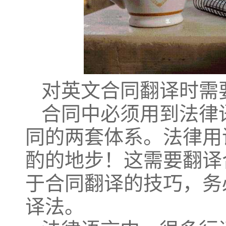
对英文合同翻译时需
合同中必须用到法律
同的两套体系。法律用
酌的地步！这需要翻译
于合同翻译的技巧，务
译法。