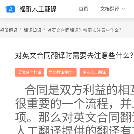
首页
文档翻译
>
>
福昕翻译
翻译知识
对英文合同翻译时需要去注意些什么？
对英文合同翻译时需要去注意些什么
英文合同翻译
文档翻译注意些
专业人工翻译
什么
合同是双方利益的相
很重要的一个流程，并
项。那么对英文合同翻
人工翻译提供的翻译有