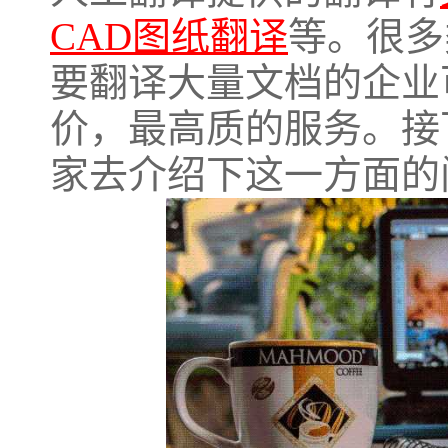
CAD图纸翻译
等。很多
要翻译大量文档的企业
价，最高质的服务。接
家去介绍下这一方面的