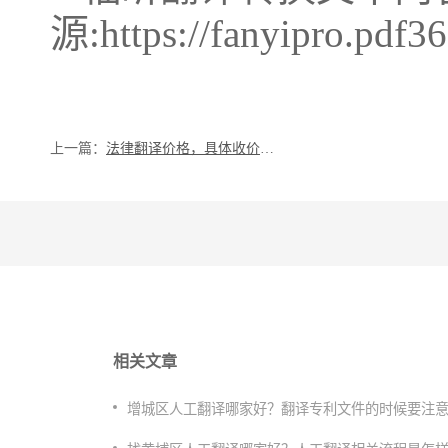
源:https://fanyipro.pdf3
上一篇：
法律翻译价格，具体收价标准
相关文章
增城区人工翻译哪家好？翻译专利文件的时候要注