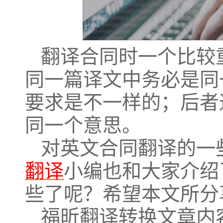
翻译合同时一个比较
同一篇译文中务必是同
要求是不一样的；后者
同一个意思。
对英文合同翻译的一
翻译
小编也和大家介绍
些了呢？希望本文所分
福昕翻译转换文章内