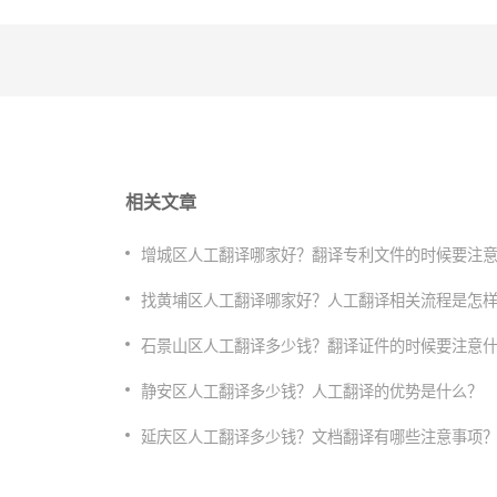
相关文章
增城区人工翻译哪家好？翻译专利文件的时候要注
找黄埔区人工翻译哪家好？人工翻译相关流程是怎
石景山区人工翻译多少钱？翻译证件的时候要注意
静安区人工翻译多少钱？人工翻译的优势是什么？
延庆区人工翻译多少钱？文档翻译有哪些注意事项