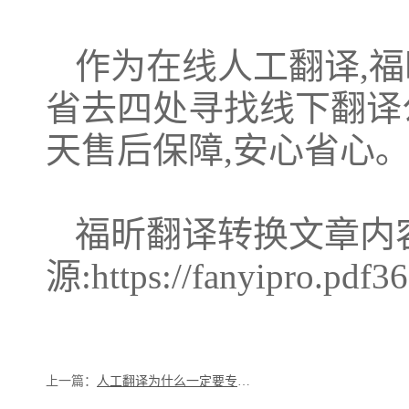
作为在线人工翻译,
省去四处寻找线下翻译公
天售后保障,安心省心｡
福昕翻译转换文章内
源:https://fanyipro.pdf36
上一篇：
人工翻译为什么一定要专业译员?