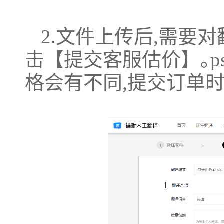
2.文件上传后,需要
击【提交客服估价】｡p
格会有不同,提交订单