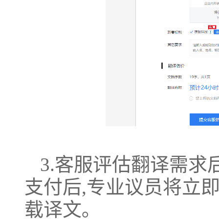
3.客服评估翻译需求
支付后,专业议员将立
载译文｡