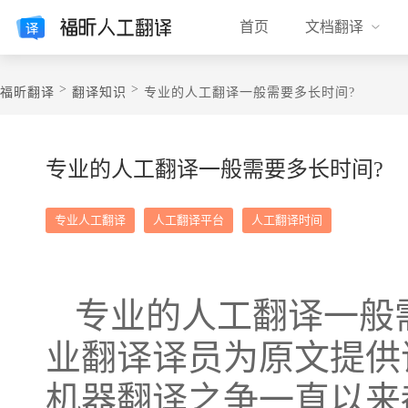
首页
文档翻译
>
>
福昕翻译
翻译知识
专业的人工翻译一般需要多长时间?
专业的人工翻译一般需要多长时间?
专业人工翻译
人工翻译平台
人工翻译时间
专业的人工翻译一般
业翻译译员为原文提供
机器翻译之争一直以来