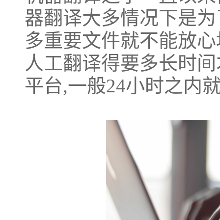
器翻译大多情况下是为
多重要文件就不能放心
人工翻译得要多长时间
平台,一般24小时之内