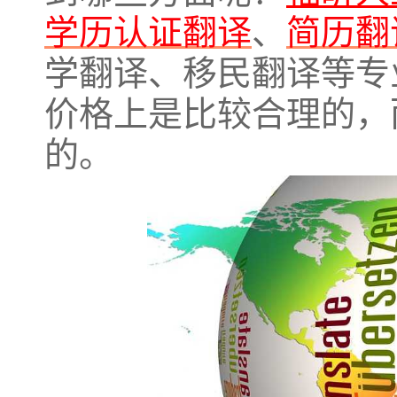
学历认证翻译
、
简历翻
学翻译、移民翻译等专
价格上是比较合理的，
的。