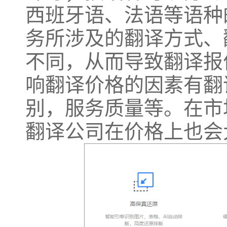
西班牙语、法语等语种
务所涉及的翻译方式、
不同，从而导致翻译报
响翻译价格的因素有翻
别，服务质量等。在市
翻译公司在价格上也会