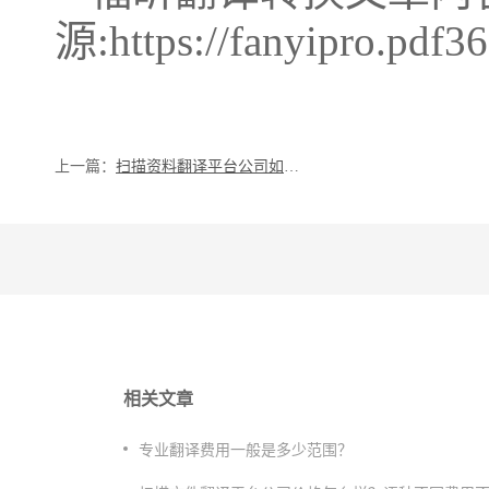
源:https://fanyipro.pdf3
上一篇：
​扫描资料翻译平台公司如何扫描文档？
相关文章
专业翻译费用一般是多少范围？