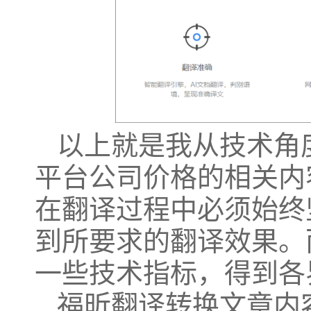
以上就是我从技术角
平台公司价格的相关内
在翻译过程中必须始终
到所要求的翻译效果。
一些技术指标，得到各
福昕翻译转换文章内