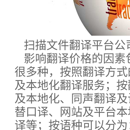
扫描文件翻译平台公
影响翻译价格的因素
很多种，按照翻译方式
及本地化翻译服务；按
及本地化、同声翻译及
替口译、网站及平台本
译等；按语种可以分为