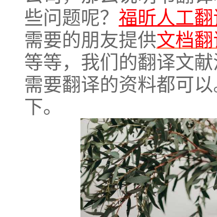
些问题呢？
福昕人工翻
需要的朋友提供
文档翻
等等，我们的翻译文献
需要翻译的资料都可以
下。