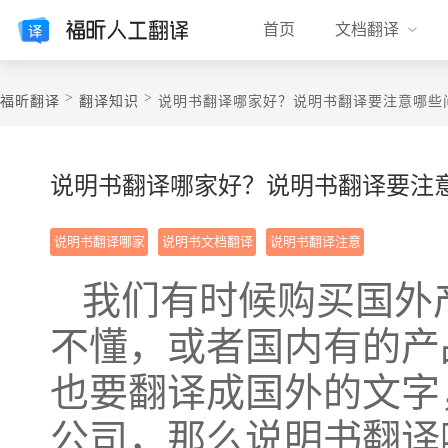
首页
文档翻译
>
>
福昕翻译
翻译知识
​说明书翻译哪家好？说明书翻译要注意哪些
​说明书翻译哪家好？说明书翻译要注
说明书翻译哪家
说明书文档翻译
说明书翻译注意
好
的问题
我们有时候购买国外
不懂，或者国内有的产
也要翻译成国外的文字
公司，那么说明书翻译