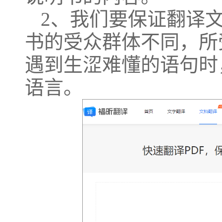
2、我们要保证翻译
书的受众群体不同，所
遇到生涩难懂的语句时
语言。