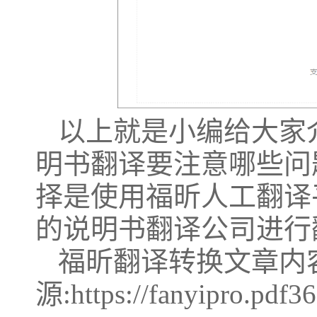
以上就是小编给大家
明书翻译要注意哪些问
择是使用福昕人工翻译
的说明书翻译公司进行
福昕翻译转换文章内
源:https://fanyipro.pdf3