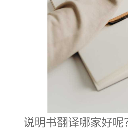
说明书翻译哪家好呢