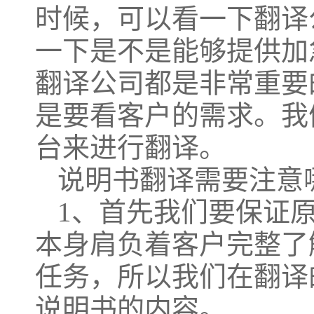
时候，可以看一下翻译
一下是不是能够提供加
翻译公司都是非常重要
是要看客户的需求。我
台来进行翻译。
说明书翻译需要注意
1、首先我们要保证
本身肩负着客户完整了
任务，所以我们在翻译
说明书的内容。