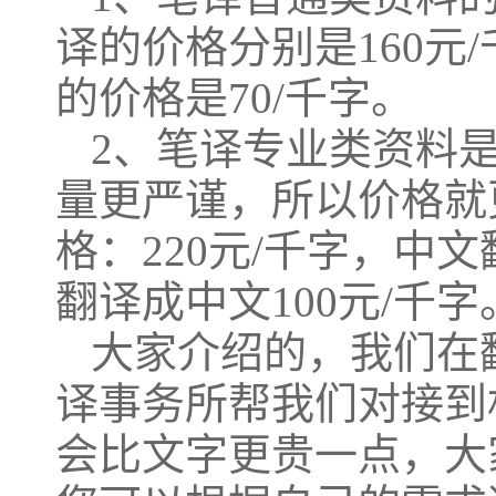
译的价格分别是160元/
的价格是70/千字。
2、笔译专业类资料是
量更严谨，所以价格就
格：220元/千字，中文
翻译成中文100元/千字
大家介绍的，我们在
译事务所帮我们对接到
会比文字更贵一点，大