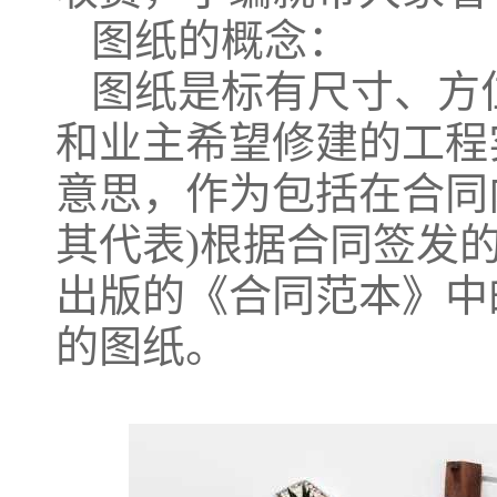
图纸的概念：
图纸是标有尺寸、方
和业主希望修建的工程
意思，作为包括在合同
其代表)根据合同签发的
出版的《合同范本》中
的图纸。