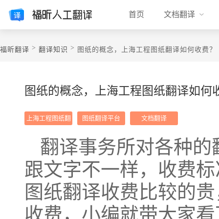
首页
文档翻译
>
>
福昕翻译
翻译知识
图纸的概念，上海工程图纸翻译如何收费？
图纸的概念，上海工程图纸翻译如何
上海工程图纸翻
图纸翻译平台
文档翻译
译
翻译事务所对各种的
跟文字不一样，收费标
图纸翻译收费比较的贵
收费，小编就带大家看