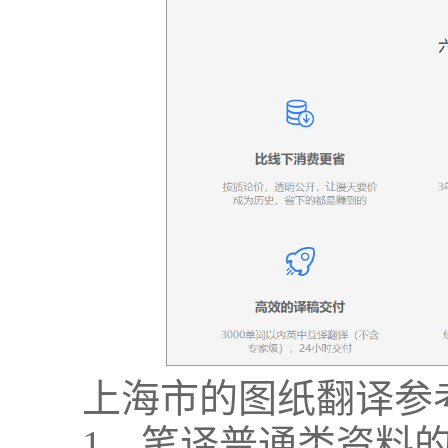
上海市的图纸翻译参
1、笔译普通类资料的