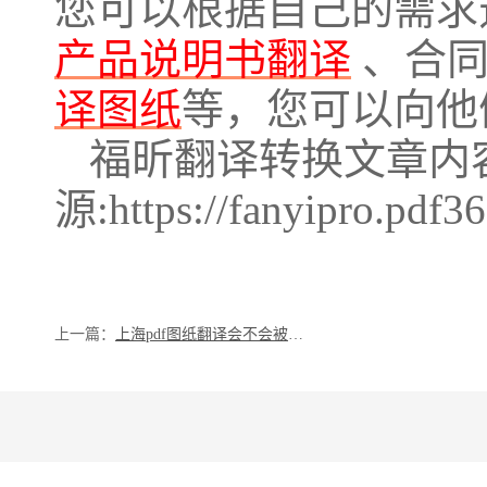
您可以根据自己的需求
产品说明书翻译
、合同
译图纸
等，您可以向他
福昕翻译转换文章内
源:https://fanyipro.pdf3
上一篇：
上海pdf图纸翻译会不会被泄露？