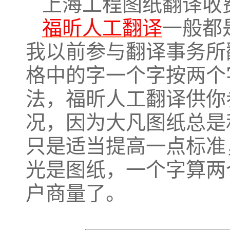
上海工程图纸翻译收
福昕人工翻译
一般都
我以前参与翻译事务所
格中的字一个字按两个
法，福昕人工翻译供你
况，因为大凡图纸总是
只是适当提高一点标准
光是图纸，一个字算两
户商量了。