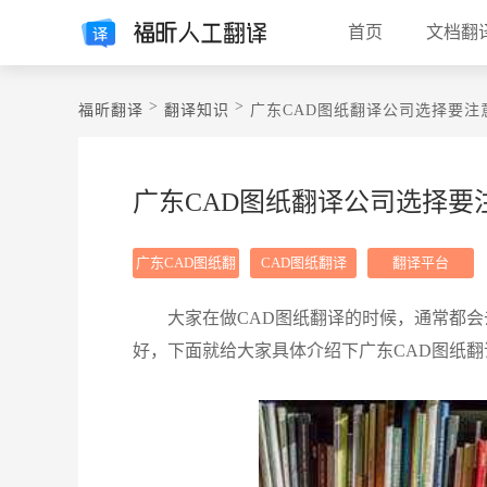
首页
文档翻
>
>
福昕翻译
翻译知识
广东CAD图纸翻译公司选择要注
广东CAD图纸翻译公司选择要
广东CAD图纸翻
CAD图纸翻译
翻译平台
译
大家在做CAD图纸翻译的时候，通常都
好，下面就给大家具体介绍下广东CAD图纸