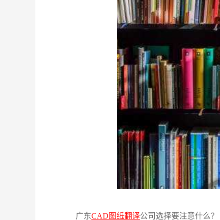
广东
CAD图纸翻译
公司选择要注意什么？