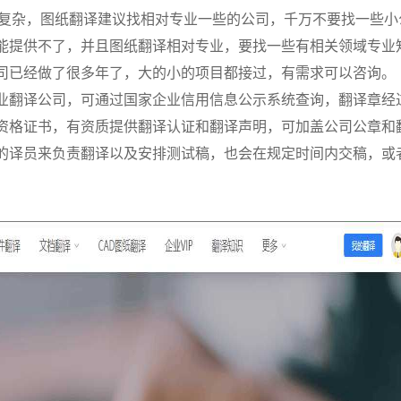
复杂，图纸翻译建议找相对专业一些的公司，千万不要找一些小
能提供不了，并且图纸翻译相对专业，要找一些有相关领域专业
司已经做了很多年了，大的小的项目都接过，有需求可以咨询。
业翻译公司，可通过国家企业信用信息公示系统查询，翻译章经
资格证书，有资质提供翻译认证和翻译声明，可加盖公司公章和
的译员来负责翻译以及安排测试稿，也会在规定时间内交稿，或