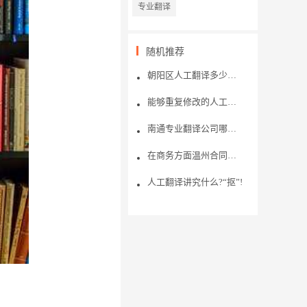
专业翻译
随机推荐
朝阳区人工翻译多少钱？该如何选择文件翻译公司？
能够重复修改的人工翻译有什么?
南通专业翻译公司哪家好？推荐的理由是什么？
在商务方面温州合同翻译应该注意什么问题？
人工翻译讲究什么?“抠”!