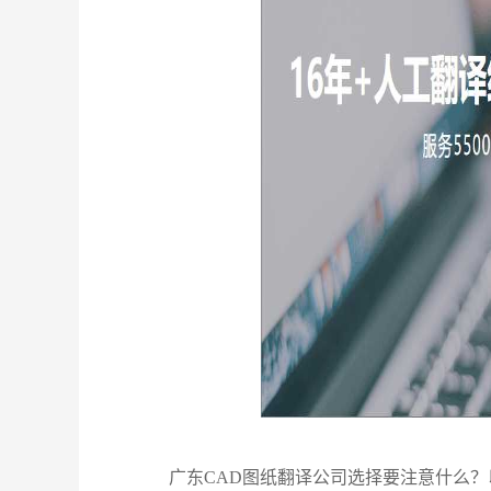
广东
CAD图纸翻译公司选择要注意什么