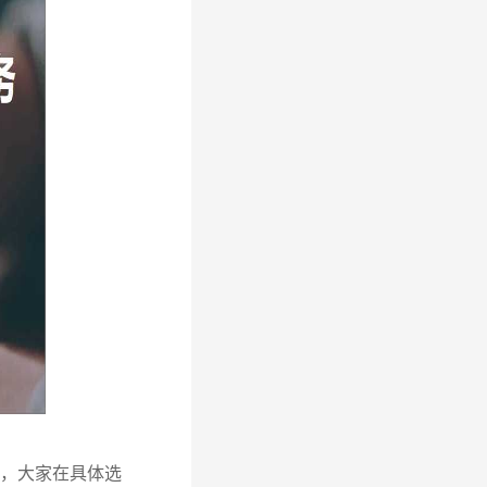
题，大家在具体选