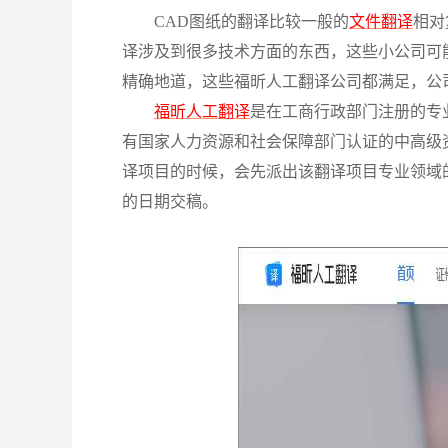
CAD图纸的翻译比较一般的
文件翻译
相对
译涉及到很多技术方面的东西，这些小公司可
精确地道，这些福昕人工翻译公司都满足，公
福昕人工翻译
是在工商行政部门注册的专
有国家人力资源和社会保障部门认证的中高级
译项目的时候，会先派出该翻译项目专业领域
的日期交稿。