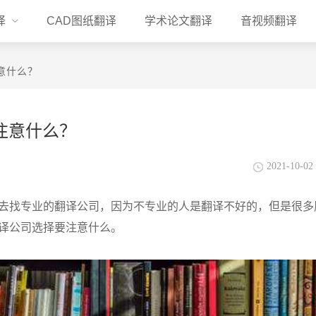
译
CAD图纸翻译
学术论文翻译
音视频翻译
意什么？
注意什么？
2021-10-02 
会去找专业的翻译公司，因为不专业的人是翻译不好的，但是很多
翻译公司选择要注意什么。