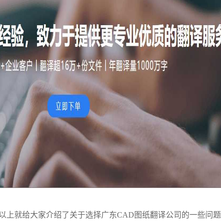
？以上就给大家介绍了关于选择广东CAD图纸翻译公司的一些问