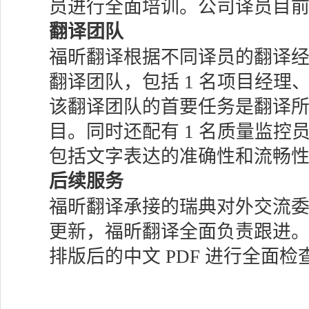
员进行全面培训。公司译员目前已
翻译团队
福昕翻译根据不同译员的翻译
翻译团队，包括 1 名项目经理、
该翻译团队的首要任务是翻译
目。同时还配有 1 名质量监
包括文字表达的准确性和流畅
后续服务
福昕翻译承接的瑞典对外交流
更新，福昕翻译全面负责跟进
排版后的中文 PDF 进行全面