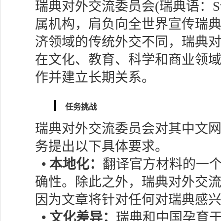
瑞典对外交流委员会(瑞典语：Svenska
属机构，肩负向全世界宣传瑞
济领域的传统外交不同，瑞典
在文化、教育、科学和商业领
作并建立长期关系。
任务挑战
瑞典对外交流委员会对其中文
务提出以下具体要求。
• 本地化：
翻译官方材料的一
确性。除此之外，瑞典对外交
因为文章将针对任何对瑞典感
• 文化差异：
瑞典和中国孕育