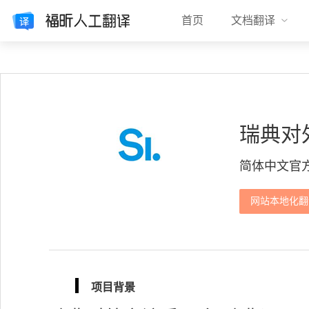
首页
文档翻译
瑞典对
简体中文官
网站本地化翻
项目背景