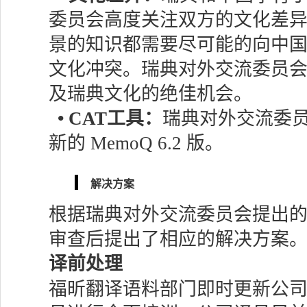
委员会高度关注双方的文化差
景的知识都需要尽可能的向中
文化冲突。瑞典对外交流委员
及瑞典文化的绝佳机会。
• CAT工具：
瑞典对外交流委
新的 MemoQ 6.2 版。
解决方案
根据瑞典对外交流委员会提出
审查后提出了相应的解决方案
译前处理
福昕翻译语料部门即时更新公司 Me