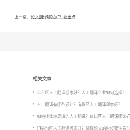
上一篇：
论文翻译哪家好？要重点考察哪些方面？
相关文章
丰台区人工翻译哪家好？人工翻译企业如何选择？
人工翻译有哪些好处？海珠区人工翻译哪家好？
如何找比较靠谱的人工翻译？虹口区人工翻译哪家
门头沟区人工翻译哪家好？翻译论文的时候要注意