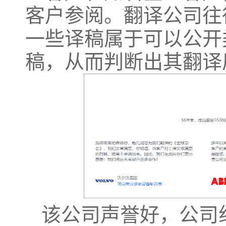
客户参阅。翻译公司往
一些译稿属于可以公开
稿，从而判断出其翻译
该公司声誉好，公司