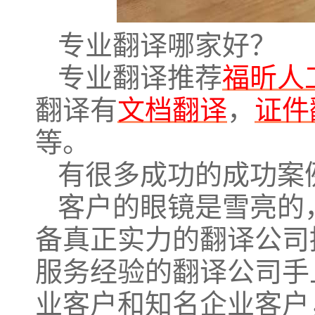
专业翻译哪家好？
专业翻译推荐
福昕人
翻译有
文档翻译
，
证件
等。
有很多成功的成功案
客户的眼镜是雪亮的
备真正实力的翻译公司
服务经验的翻译公司手
业客户和知名企业客户