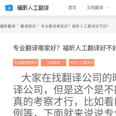
首页
文档翻译
>
>
福昕翻译
翻译知识
​专业翻译哪家好？福昕人工翻译好不好？
​专业翻译哪家好？福昕人工翻译好不
专业翻译哪家好
文档翻译
专业人工翻译平
台
大家在找翻译公司的
译公司，但是这个是不
真的考察才行，比如看
例等，下面就来说说专