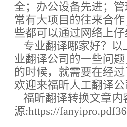
全；办公设备先进；管
常有大项目的往来合作
些都可以通过网络上仔
专业翻译哪家好？以
业翻译公司的一些问题
的时候，就需要在经过
欢迎来福昕人工翻译公
福昕翻译转换文章内
源:https://fanyipro.pdf3