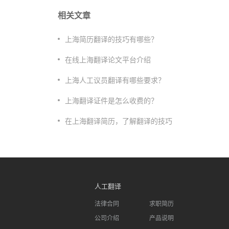
相关文章
上海简历翻译的技巧有哪些？
在线上海翻译论文平台介绍
上海人工议员翻译有哪些要求？
上海翻译证件是怎么收费的？
在上海翻译简历，了解翻译的技巧
人工翻译
法律合同
求职简历
公司介绍
产品说明