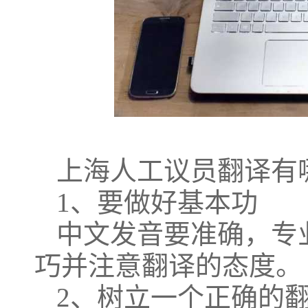
上海人工议员翻译有
1、要做好基本功
中文发音要准确，专
巧并注意翻译的态度。
2、树立一个正确的