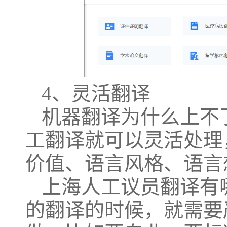
4、灵活翻译
机器翻译为什么上不
工翻译就可以灵活处理
价值、语言风格、语言
上海人工议员翻译有
的翻译的时候，就需要