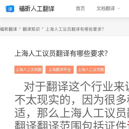
首页
文档翻译
>
>
福昕翻译
翻译知识
上海人工议员翻译有哪些要求？
上海人工议员翻译有哪些要求？
上海人工文档翻
上海翻译平台
上海人工议员翻
译
译
对于翻译这个行业来
不太现实的，因为很多
适，那么上海人工议员
翻译
翻译范围包括证件