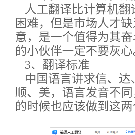
人工翻译比计算机翻
困难，但是市场人才缺
意，是一个值得为其奋
的小伙伴一定不要灰心
3、翻译标准
中国语言讲求信、达
顺、美，语言发音不同
的时候也应该做到这两