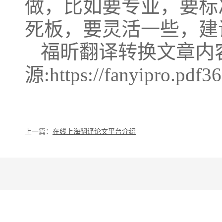
做，比如要专业，要标
死板，要灵活一些，建
福昕翻译转换文章内
源:https://fanyipro.pdf3
上一篇：
在线上海翻译论文平台介绍